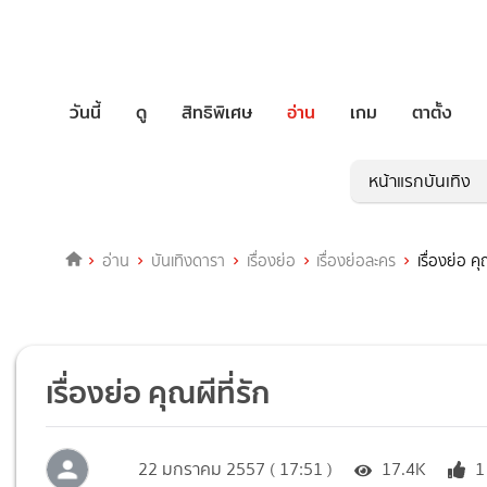
วันนี้
ดู
สิทธิพิเศษ
อ่าน
เกม
ตาตั้ง
หน้าแรกบันเทิง
อ่าน
บันเทิงดารา
เรื่องย่อ
เรื่องย่อละคร
เรื่องย่อ คุ
เรื่องย่อ คุณผีที่รัก
22 มกราคม 2557 ( 17:51 )
17.4K
1