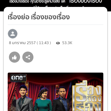
เรื่องย่อ เรื่องของเรื่อง
8 มกราคม 2557 ( 11:43 )
53.3K