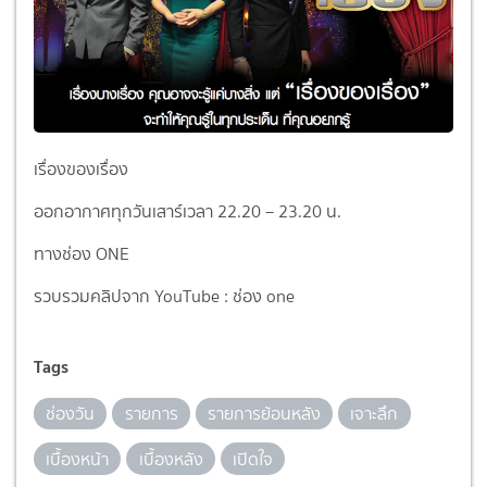
เรื่องของเรื่อง
ออกอากาศทุกวันเสาร์เวลา 22.20 – 23.20 น.
ทางช่อง ONE
รวบรวมคลิปจาก YouTube : ช่อง one
Tags
ช่องวัน
รายการ
รายการย้อนหลัง
เจาะลึก
เบื้องหน้า
เบื้องหลัง
เปิดใจ