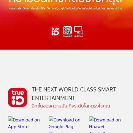
THE NEXT WORLD-CLASS SMART
ENTERTAINMENT
อีกขั้นของความบันเทิงระดับโลกตรงใจคุณ