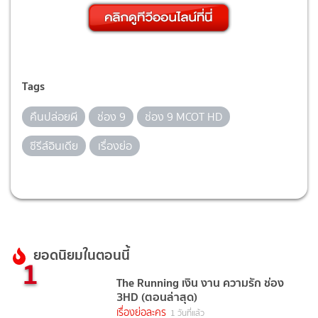
Tags
คืนปล่อยผี
ช่อง 9
ช่อง 9 MCOT HD
ซีรีส์อินเดีย
เรื่องย่อ
ยอดนิยมในตอนนี้
1
The Running เงิน งาน ความรัก ช่อง
3HD (ตอนล่าสุด)
เรื่องย่อละคร
1 วันที่แล้ว