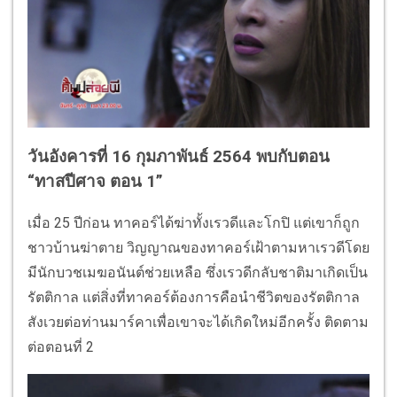
วันอังคารที่ 16 กุมภาพันธ์ 2564 พบกับตอน
“ทาสปีศาจ ตอน 1”
เมื่อ 25 ปีก่อน ทาคอร์ได้ฆ่าทั้งเรวดีและโกปิ แต่เขาก็ถูก
ชาวบ้านฆ่าตาย วิญญาณของทาคอร์เฝ้าตามหาเรวดีโดย
มีนักบวชเมฆอนันต์ช่วยเหลือ ซึ่งเรวดีกลับชาติมาเกิดเป็น
รัตติกาล แต่สิ่งที่ทาคอร์ต้องการคือนำชีวิตของรัตติกาล
สังเวยต่อท่านมาร์คาเพื่อเขาจะได้เกิดใหม่อีกครั้ง ติดตาม
ต่อตอนที่ 2