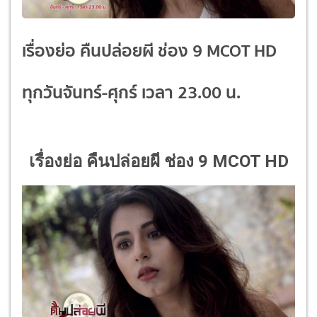
เรื่องย่อ คืนปล่อยผี ช่อง 9 MCOT HD
ทุกวันจันทร์-ศุกร์ เวลา 23.00 น.
เรื่องย่อ คืนปล่อยผี ช่อง 9 MCOT HD