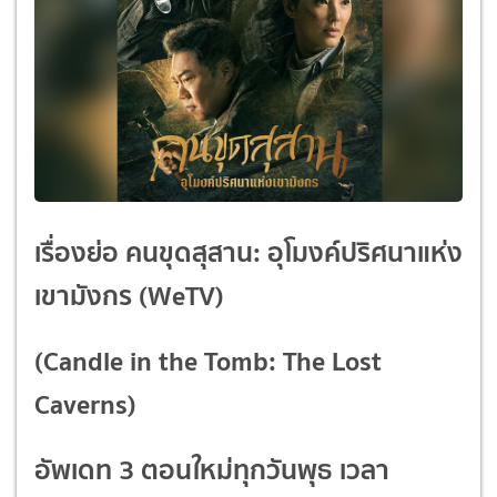
เรื่องย่อ
คนขุดสุสาน
:
อุโมงค์ปริศนาแห่ง
เขามังกร
(WeTV)
(Candle in the Tomb: The Lost
Caverns)
อัพเดท 3 ตอนใหม่ทุกวันพุธ เวลา