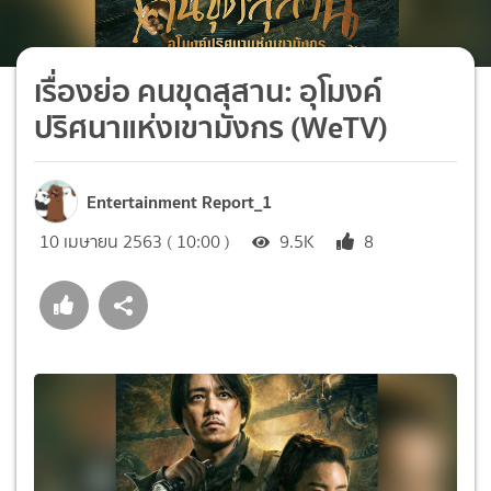
เรื่องย่อ คนขุดสุสาน: อุโมงค์
ปริศนาแห่งเขามังกร (WeTV)
Entertainment Report_1
10 เมษายน 2563 ( 10:00 )
9.5K
8