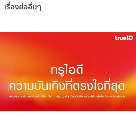
เรื่องย่ออื่นๆ