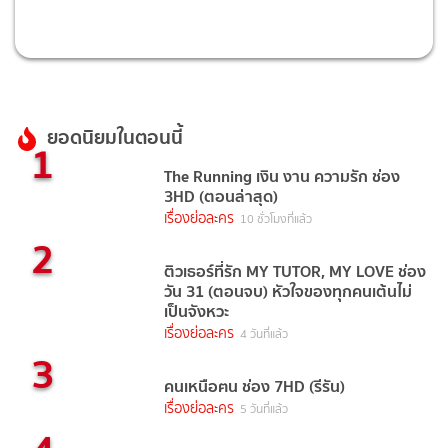
ยอดนิยมในตอนนี้
1
The Running เงิน งาน ความรัก ช่อง
3HD (ตอนล่าสุด)
เรื่องย่อละคร
10 ชั่วโมงที่แล้ว
2
ติวเธอร์ที่รัก MY TUTOR, MY LOVE ช่อง
วัน 31 (ตอนจบ) หัวใจของทุกคนเต้นไม่
เป็นจังหวะ
เรื่องย่อละคร
4 วันที่แล้ว
3
คนเหนือฅน ช่อง 7HD (รีรัน)
เรื่องย่อละคร
5 วันที่แล้ว