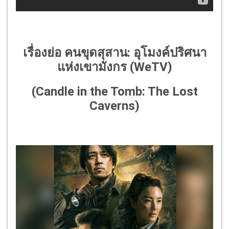
เรื่องย่อ
คนขุดสุสาน
:
อุโมงค์ปริศนา
แห่งเขามังกร
(WeTV)
(Candle in the Tomb: The Lost
Caverns)