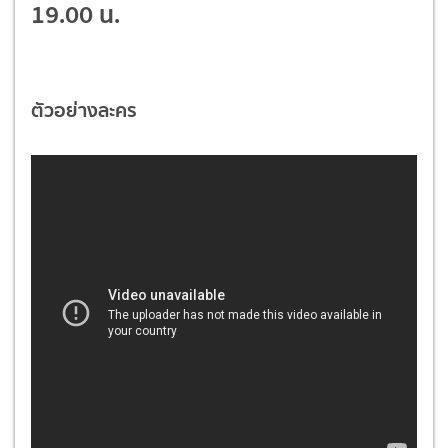
19.00 น.
ตัวอย่างละคร