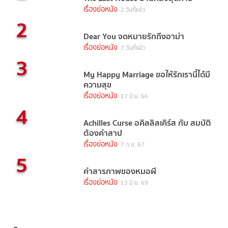
เรื่องย่อหนัง
2 วันที่แล้ว
2
Dear You จดหมายรักถึงอาม่า
เรื่องย่อหนัง
7 วันที่แล้ว
3
My Happy Marriage ขอให้รักเรานี้ได้มี
ความสุข
เรื่องย่อหนัง
17 มิ.ย. 66
4
Achilles Curse อคิลลิสเคิร์ส กับ สมบัติ
ต้องคำสาป
เรื่องย่อหนัง
7 ก.ย. 67
5
คำสารภาพของหมอผี
เรื่องย่อหนัง
13 มิ.ย. 69