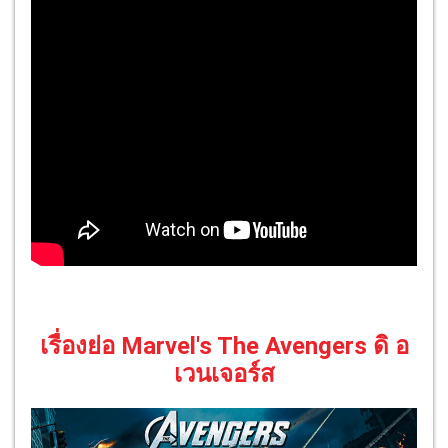
เรื่องย่อ Marvel's The Avengers ดิ อ
เวนเจอร์ส