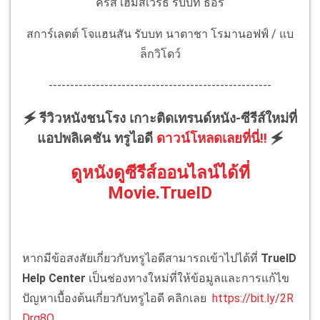
คริส เฮมส์เวิร์ธ รับบท ธอร์
สการ์เลตต์ โจแฮนสัน รับบท นาตาชา โรมานอฟฟ์ / แบ
ล็กวิโดว์
----------------------------------------------------
🗲 รีวิวหนังชนโรง เกาะติดเทรนด์หนัง-ซีรีส์ใหม่ที่
แอปพลิเคชัน ทรูไอดี
ดาวน์โหลดเลยที่นี่!!
🗲
ดูหนังดูซีรีส์ออนไลน์ได้ที่
Movie.TrueID
หากมีข้อสงสัยเกี่ยวกับทรูไอดีสามารถเข้าไปได้ที่
TrueID
Help Center
เป็นช่องทางใหม่ที่ให้ข้อมูลและการแก้ไข
ปัญหาเบื้องต้นเกี่ยวกับทรูไอดี คลิกเลย
https://bit.ly/2R
Drg8O