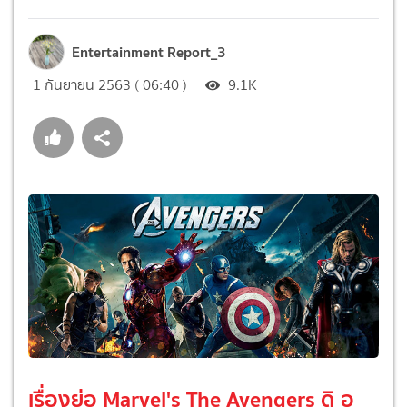
Entertainment Report_3
1 กันยายน 2563 ( 06:40 )
9.1K
เรื่องย่อ Marvel's The Avengers ดิ อ