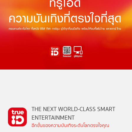
THE NEXT WORLD-CLASS SMART
ENTERTAINMENT
อีกขั้นของความบันเทิงระดับโลกตรงใจคุณ