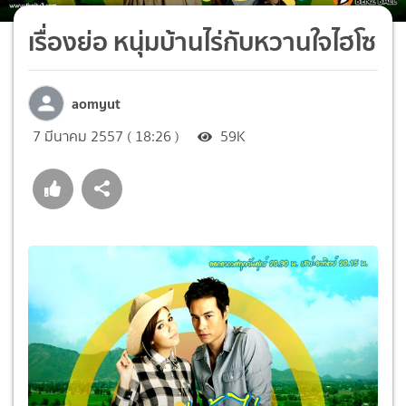
เรื่องย่อ หนุ่มบ้านไร่กับหวานใจไฮโซ
aomyut
7 มีนาคม 2557 ( 18:26 )
59K