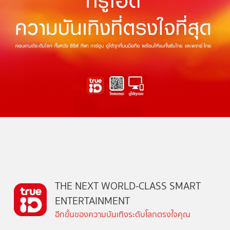
THE NEXT WORLD-CLASS SMART
ENTERTAINMENT
อีกขั้นของความบันเทิงระดับโลกตรงใจคุณ