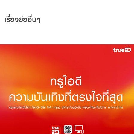
เรื่องย่ออื่นๆ