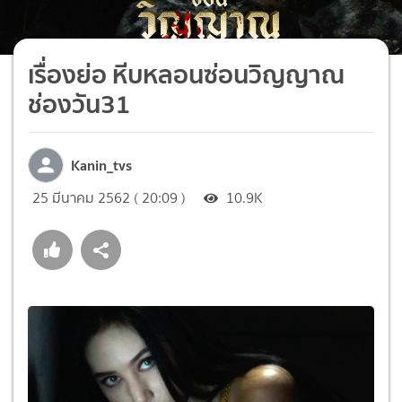
เรื่องย่อ หีบหลอนซ่อนวิญญาณ
ช่องวัน31
Kanin_tvs
25 มีนาคม 2562 ( 20:09 )
10.9K