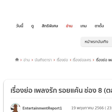
วันนี้
ดู
สิทธิพิเศษ
อ่าน
เกม
ตาตั้ง
หน้าแรกบันเทิง
อ่าน
บันเทิงดารา
เรื่องย่อ
เรื่องย่อละคร
เรื่องย่อ 
เรื่องย่อ เพลงรัก รอยแค้น ช่อง 8 (ต
EntertainmentReport1
19 พฤษภาคม 2566 ( 23: