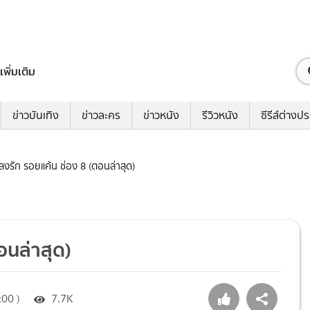
เพิ่มเติม
ข่าวบันเทิง
ข่าวละคร
ข่าวหนัง
รีวิวหนัง
ซีรีส์ต่างป
เพลงรัก รอยแค้น ช่อง 8 (ตอนล่าสุด)
อนล่าสุด)
00 )
7.7K