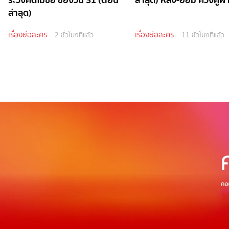
ล่าสุด)
เรื่องย่อละคร
เรื่องย่อละคร
2 ชั่วโมงที่แล้ว
11 ชั่วโมงที่แล้ว