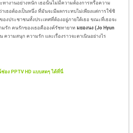
และทางานอย่างหนัก เธอนั้นไม่มีความต้องการหรือความ
าเธอต้องเป็นหนึ่ง ที่มันจะมีผลกระทบไม่เพียงแต่การใช้ชิ
ของประชาชนทั้งประเทศที่ต้องอยู่ภายใต้เธอ ขณะที่เธอจะ
อความรัก คนรักของเธอคือองค์รัชทายาท
มยองนง (Jo Hyun
น ความสนุก ความรัก และเรื่องราวจะดาเนินอย่างไร
ช่อง PPTV HD แบบสดๆ ได้ที่นี่