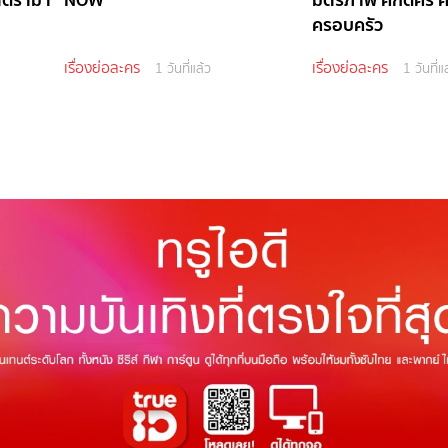
ครอบครัว
เรื่องย่อละคร
เรื่องย่อละคร
1 วันที่แล้ว
1 วันที่แ