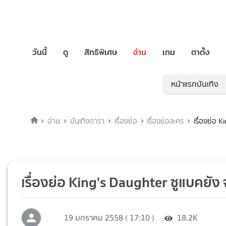
วันนี้
ดู
สิทธิพิเศษ
อ่าน
เกม
ตาตั้ง
หน้าแรกบันเทิง
อ่าน
บันเทิงดารา
เรื่องย่อ
เรื่องย่อละคร
เรื่องย่อ 
เรื่องย่อ King's Daughter ซูแบคยัง
19 มกราคม 2558 ( 17:10 )
18.2K