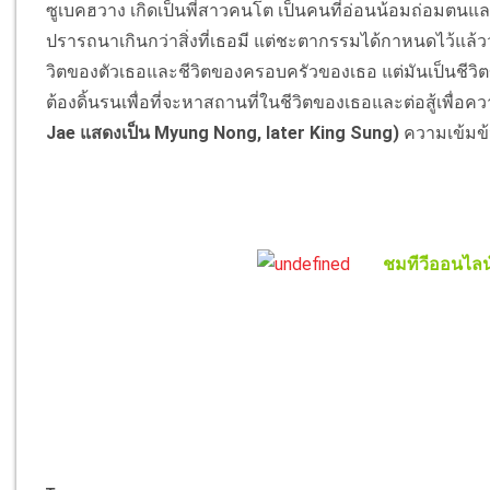
ซูเบคฮวาง เกิดเป็นพี่สาวคนโต เป็นคนที่อ่อนน้อมถ่อมตน
ปรารถนาเกินกว่าสิ่งที่เธอมี แต่ชะตากรรมได้กาหนดไว้แล้วว่
วิตของตัวเธอและชีวิตของครอบครัวของเธอ แต่มันเป็นชีวิต
ต้องดิ้นรนเพื่อที่จะหาสถานที่ในชีวิตของเธอและต่อสู้เพื่
Jae แสดงเป็น Myung Nong, later King Sung)
ความเข้มข้
ชมทีวีออนไลน์