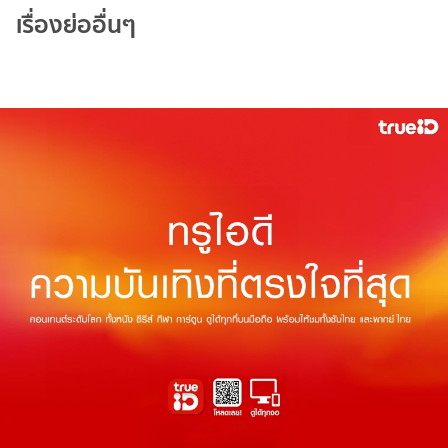
เรื่องย่ออื่นๆ