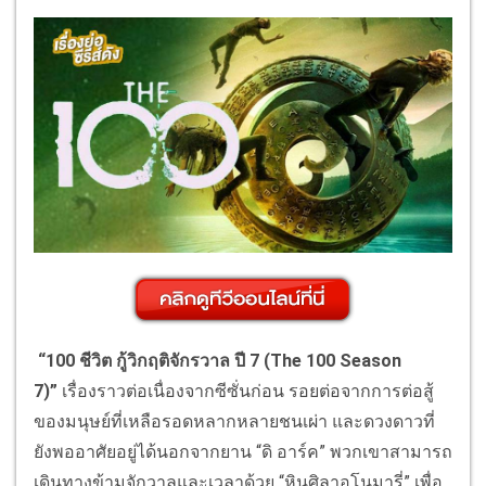
“
100 ชีวิต กู้วิกฤติจักรวาล ปี 7 (The 100 Season
7)”
เรื่องราวต่อเนื่องจากซีซั่นก่อน รอยต่อจากการต่อสู้
ของมนุษย์ที่เหลือรอดหลากหลายชนเผ่า และดวงดาวที่
ยังพออาศัยอยู่ได้นอกจากยาน “ดิ อาร์ค” พวกเขาสามารถ
เดินทางข้ามจักวาลและเวลาด้วย “หินศิลาอโนมารี่” เพื่อ