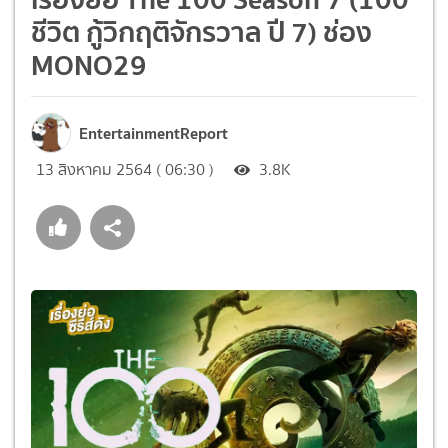
ชีวิต กู้วิกฤติจักรวาล ปี 7) ช่อง
MONO29
EntertainmentReport
13 สิงหาคม 2564 ( 06:30 )
3.8K