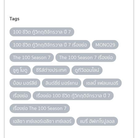
Tags
100 ชีวิต กู้วิกฤติจักรวาล ปี 7
100 ชีวิต กู้วิกฤติจักรวาล ปี 7 เรื่องย่อ
MONO29
The 100 Season 7
The 100 Season 7 เรื่องย่อ
ชูคู โมดู
ซีรีส์ต่างประเทศ
ดูทีวีออนไลน์
บ็อบ มอร์ลีย์
ลินด์ซี่ย์ มอร์แกน
เชลบี้ แฟลนเนอรี
เรื่องย่อ
เรื่องย่อ 100 ชีวิต กู้วิกฤติจักรวาล ปี 7
เรื่องย่อ The 100 Season 7
เอลิซา เทย์เลอร์เอลิซา เทย์เลอร์
แมรี่ อัฟเกโรปูลอส