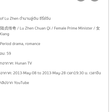
f Lu Zhen ตำนานลู่เจิน ซีรี่ย์จีน
่อง: 陆贞传奇 / Lu Zhen Chuan Qi / Female Prime Minister / 女
Xiang
 Period drama, romance
อน: 59
อกอากาศ: Hunan TV
อากาศ: 2013-May-08 to 2013-May-28 เวลา19:30 น. เวลาจีน
คลิปจาก YouTube