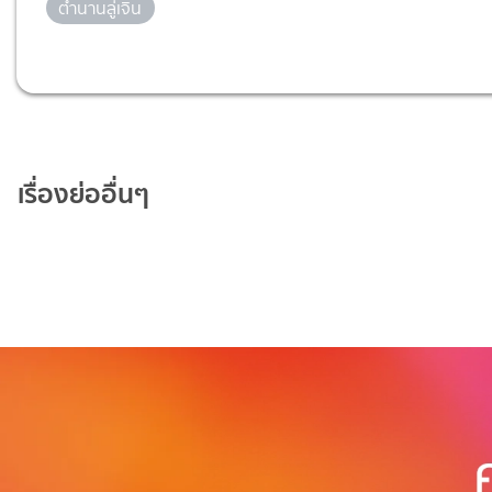
ตำนานลู่เจิน
เรื่องย่ออื่นๆ