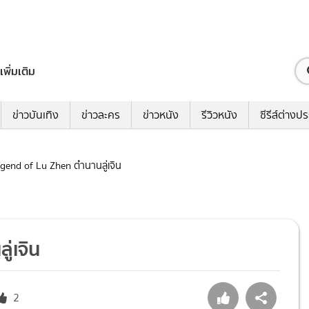
เพิ่มเติม
ข่าวบันเทิง
ข่าวละคร
ข่าวหนัง
รีวิวหนัง
ซีรีส์ต่างป
Legend of Lu Zhen ตำนานลู่เจิน
ู่เจิน
2