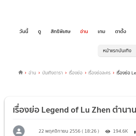
วันนี้
ดู
สิทธิพิเศษ
อ่าน
เกม
ตาตั้ง
หน้าแรกบันเทิง
อ่าน
บันเทิงดารา
เรื่องย่อ
เรื่องย่อละคร
เรื่องย่อ 
เรื่องย่อ Legend of Lu Zhen ตำนานล
22 พฤศจิกายน 2556 ( 18:26 )
194.6K