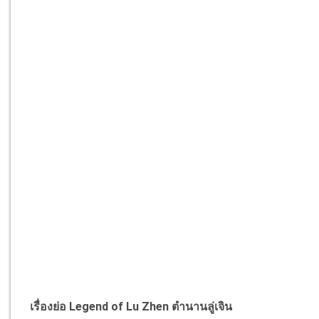
เรื่องย่อ Legend of Lu Zhen ตำนานลู่เจิน