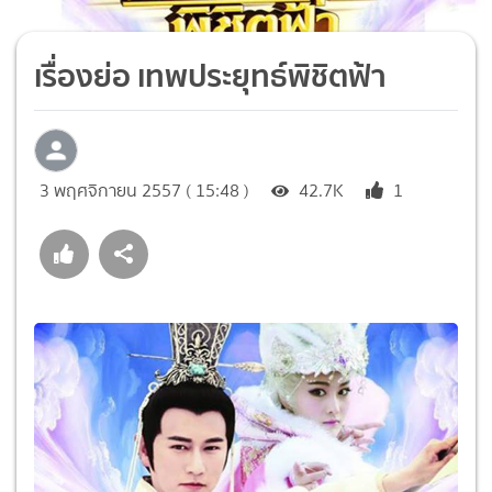
เรื่องย่อ เทพประยุทธ์พิชิตฟ้า
3 พฤศจิกายน 2557 ( 15:48 )
42.7K
1