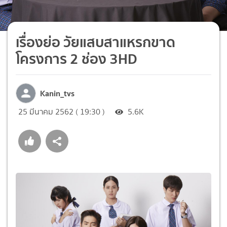
เรื่องย่อ วัยแสบสาแหรกขาด
โครงการ 2 ช่อง 3HD
Kanin_tvs
25 มีนาคม 2562 ( 19:30 )
5.6K