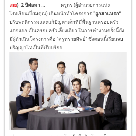
เลย
)
2
ปีต่อมา ...
ครูกร (ผู้อำนวยการแห่ง
โรงเรียนเปี่ยมคุณ) เดินหน้าทำโครงการ
“ผูกสาแหรก”
ปรับพฤติกรรมและแก้ปัญหาเด็กที่มีพื้นฐานครอบครัว
แตกแยก เป็นครอบครัวเลี้ยงเดี่ยว ในการทำงานครั้งนี้ยัง
มีผู้ดำเนินโครงการคือ “ครูทรายทิพย์” ซึ่งตอนนี้เรียนจบ
ปริญญาโทเป็นที่เรียบร้อย