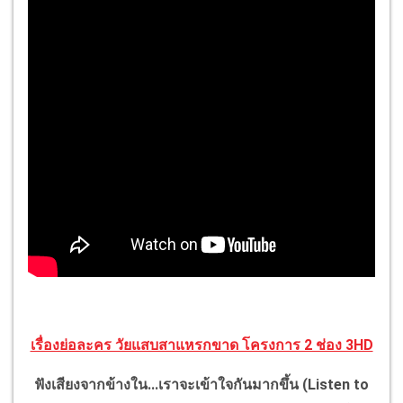
เรื่องย่อละคร วัยแสบสาแหรกขาด โครงการ 2 ช่อง 3HD
ฟังเสียงจากข้างใน...เราจะเข้าใจกันมากขึ้น (
Listen to