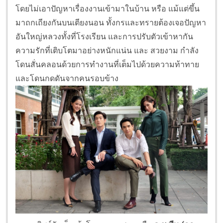
โดยไม่เอาปัญหาเรื่องงานเข้ามาในบ้าน หรือ แม้แต่ขึ้น
มาถกเถียงกันบนเตียงนอน ทั้งกรและทรายต้องเจอปัญหา
อันใหญ่หลวงทั้งที่โรงเรียน และการปรับตัวเข้าหากัน
ความรักที่เติบโตมาอย่างหนักแน่น และ สวยงาม กำลัง
โดนสั่นคลอนด้วยการทำงานที่เต็มไปด้วยความท้าทาย
และโดนกดดันจากคนรอบข้าง