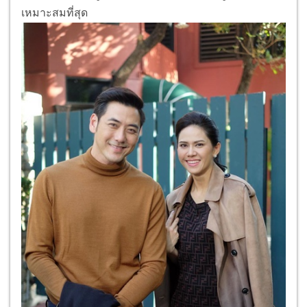
เหมาะสมที่สุด