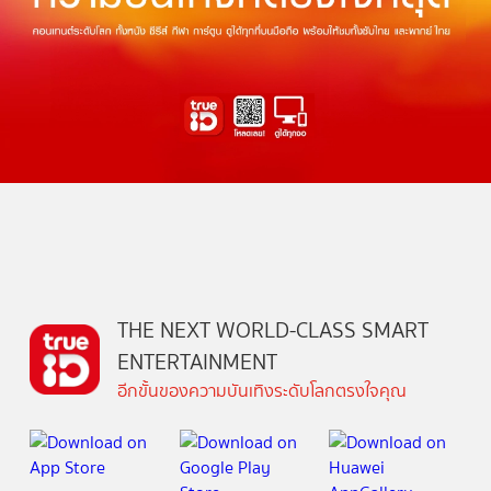
THE NEXT WORLD-CLASS SMART
ENTERTAINMENT
อีกขั้นของความบันเทิงระดับโลกตรงใจคุณ