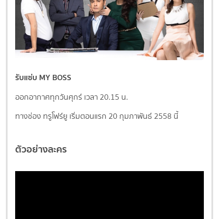
รับแซ่บ MY BOSS
ออกอากาศทุกวันศุกร์ เวลา 20.15 น.
ทางช่อง ทรูโฟร์ยู เริ่มตอนแรก 20 กุมภาพันธ์ 2558 นี้
ตัวอย่างละคร