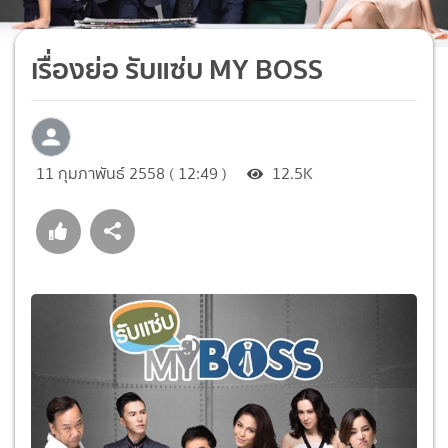
เรื่องย่อ รับแซ่บ MY BOSS
11 กุมภาพันธ์ 2558 ( 12:49 )
12.5K