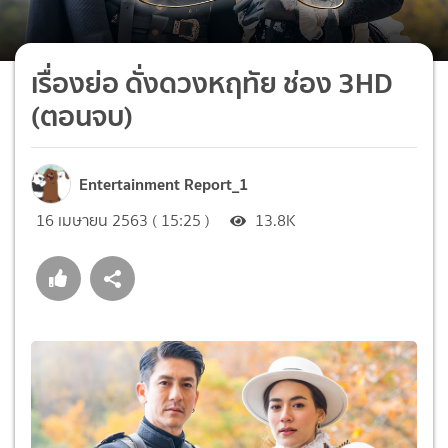
เรื่องย่อ ดั่งดวงหฤทัย ช่อง 3HD
(ตอนจบ)
Entertainment Report_1
16 เมษายน 2563 ( 15:25 )
13.8K