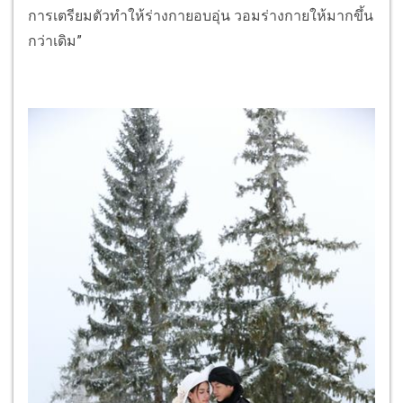
การเตรียมตัวทำให้ร่างกายอบอุ่น วอมร่างกายให้มากขึ้น
กว่าเดิม”