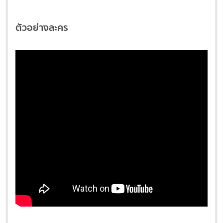
ตัวอย่างละคร