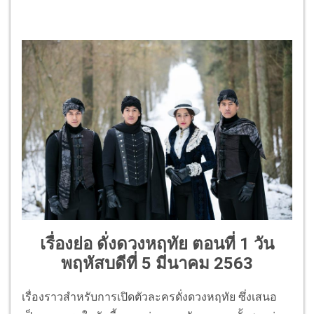
เรื่องย่อ ดั่งดวงหฤทัย ตอนที่ 1 วัน
พฤหัสบดีที่ 5 มีนาคม 2563
เรื่องราวสำหรับการเปิดตัวละครดั่งดวงหฤทัย ซึ่งเสนอ