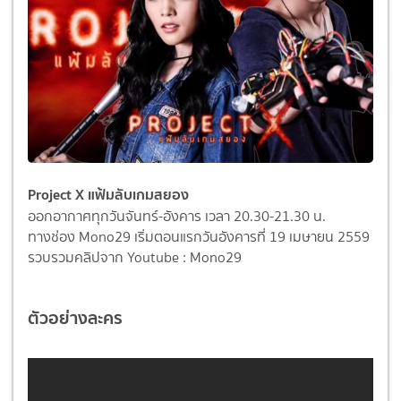
Project X แฟ้มลับเกมสยอง
ออกอากาศทุกวันจันทร์-อังคาร เวลา 20.30-21.30 น.
ทางช่อง Mono29 เริ่มตอนแรกวันอังคารที่ 19 เมษายน 2559
รวบรวมคลิปจาก Youtube : Mono29
ตัวอย่างละคร