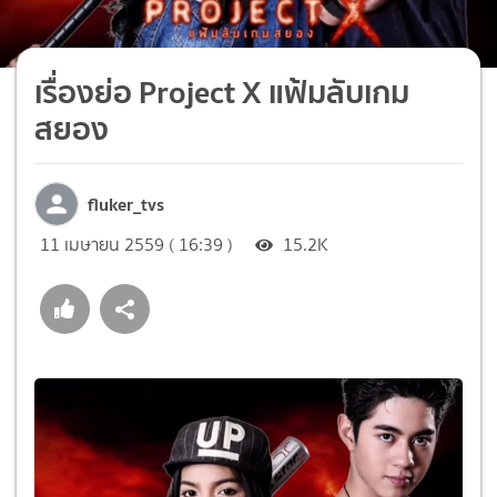
เรื่องย่อ Project X แฟ้มลับเกม
สยอง
fluker_tvs
11 เมษายน 2559 ( 16:39 )
15.2K