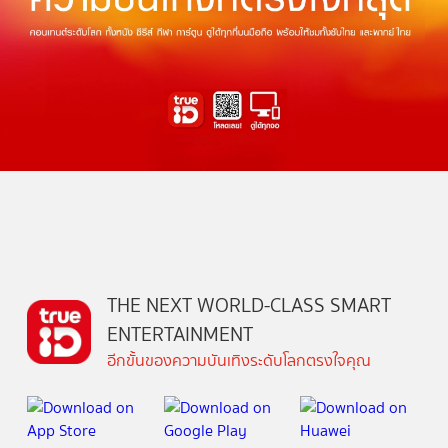
THE NEXT WORLD-CLASS SMART
ENTERTAINMENT
อีกขั้นของความบันเทิงระดับโลกตรงใจคุณ