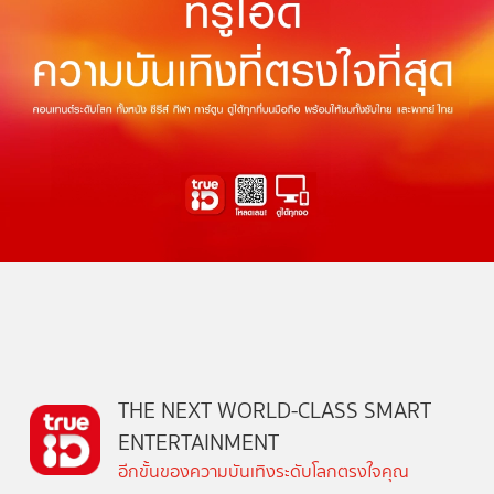
THE NEXT WORLD-CLASS SMART
ENTERTAINMENT
อีกขั้นของความบันเทิงระดับโลกตรงใจคุณ