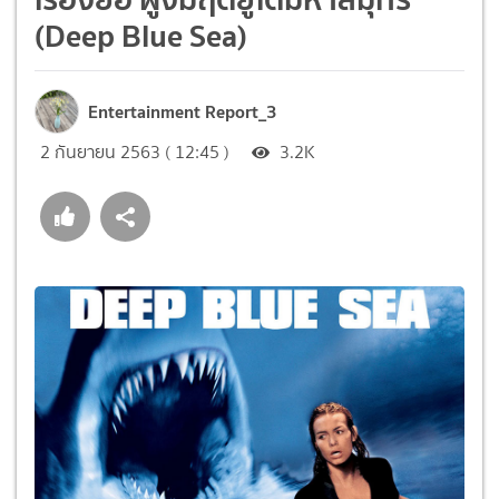
(Deep Blue Sea)
Entertainment Report_3
2 กันยายน 2563 ( 12:45 )
3.2K