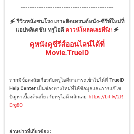
----------------------------------------------------
🗲 รีวิวหนังชนโรง เกาะติดเทรนด์หนัง-ซีรีส์ใหม่ที่
แอปพลิเคชัน ทรูไอดี
ดาวน์โหลดเลยที่นี่!!
🗲
ดูหนังดูซีรีส์ออนไลน์ได้ที่
Movie.TrueID
หากมีข้อสงสัยเกี่ยวกับทรูไอดีสามารถเข้าไปได้ที่
TrueID
Help Center
เป็นช่องทางใหม่ที่ให้ข้อมูลและการแก้ไข
ปัญหาเบื้องต้นเกี่ยวกับทรูไอดี คลิกเลย
https://bit.ly/2R
Drg8O
อ่านข่าวที่เกี่ยวข้อง :