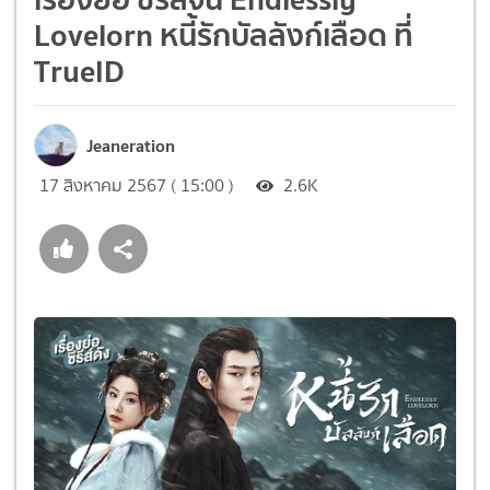
Lovelorn หนี้รักบัลลังก์เลือด ที่
TrueID
Jeaneration
17 สิงหาคม 2567 ( 15:00 )
2.6K