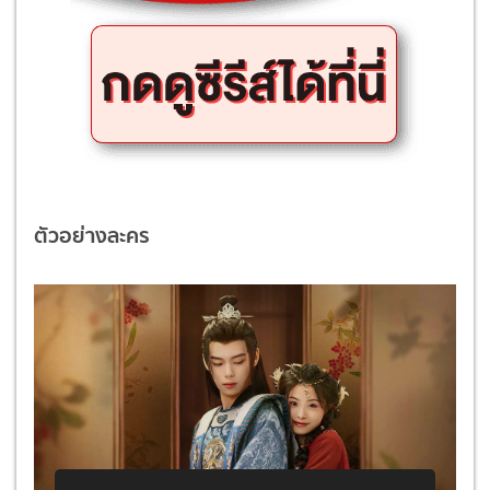
ตัวอย่างละคร