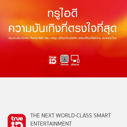
THE NEXT WORLD-CLASS SMART
ENTERTAINMENT