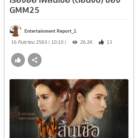
GMM25
Entertainment Report_1
16 กันยายน 2563 ( 10:10 )
26.2K
13