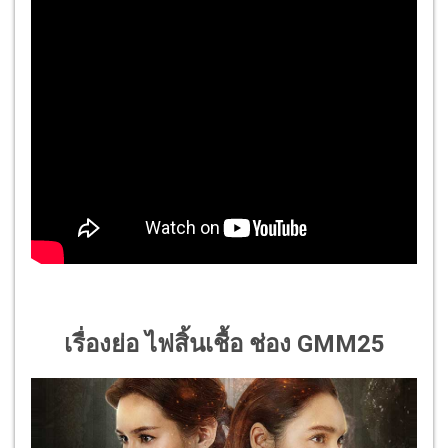
เรื่องย่อ ไฟสิ้นเชื้อ ช่อง GMM25