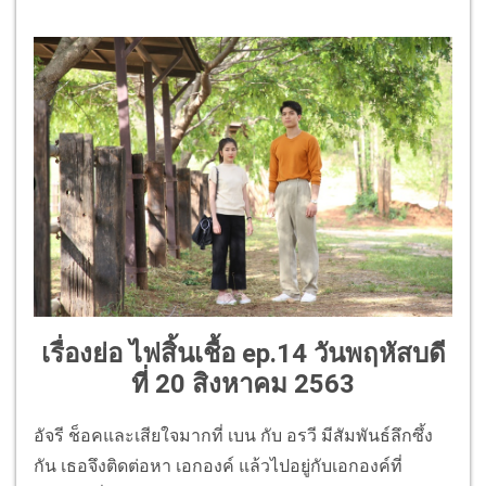
เรื่องย่อ ไฟสิ้นเชื้อ ep.
14 วันพฤหัสบดี
ที่ 20 สิงหาคม 2563
อัจรี ช็อคและเสียใจมากที่ เบน กับ อรวี มีสัมพันธ์ลึกซึ้ง
กัน เธอจึงติดต่อหา เอกองค์ แล้วไปอยู่กับเอกองค์ที่