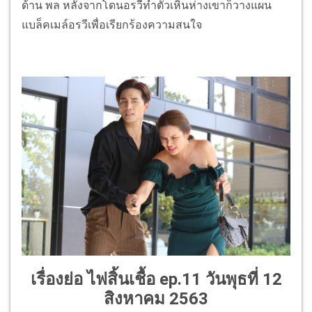
ด้าน พล หลังจากโดนอรวีทำตัวเหินห่างเขาก็วางแผน
แบล็คเมล์อรวีเพื่อเรียกร้องความสนใจ
เรื่องย่อ ไฟสิ้นเชื้อ ep.
11 วันพุธที่ 12
สิงหาคม 2563