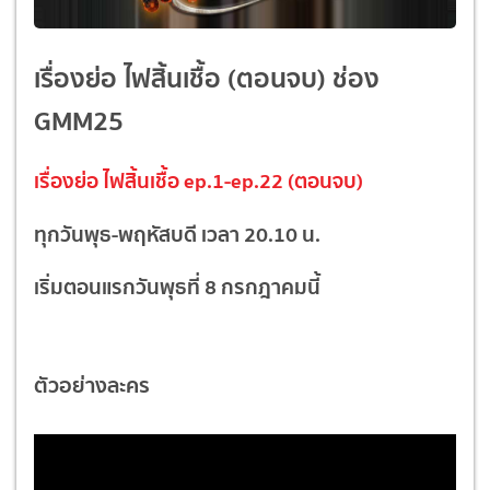
เรื่องย่อ ไฟสิ้นเชื้อ (ตอนจบ) ช่อง
GMM25
เรื่องย่อ ไฟสิ้นเชื้อ ep.1-ep.22 (ตอนจบ)
ทุกวันพุธ-พฤหัสบดี เวลา 20.10 น.
เริ่มตอนแรกวันพุธที่ 8 กรกฎาคมนี้
ตัวอย่างละคร