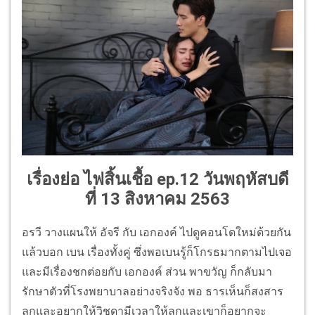
เรื่องย่อ ไฟสิ้นเชื้อ ep.
12 วันพฤหัสบดี
ที่ 13 สิงหาคม 2563
อรวี วางแผนให้ อัจรี กับ เอกองค์ ไปดูคอนโดใหม่ด้วยกัน
แล้วบอก เบน เรื่องทั้งคู่ ซึ่งพอเบนรู้ก็โกรธมากตามไปเจอ
และมีเรื่องชกต่อยกับ เอกองค์ ส่วน พาขวัญ ก็กลับมา
รักษาตัวที่โรงพยาบาลอย่างจริงจัง พอ ธารเห็นก็สงสาร
ลูกและอยากให้วิชุดามีเวลาให้ลูกและเขาก็อยากจะ