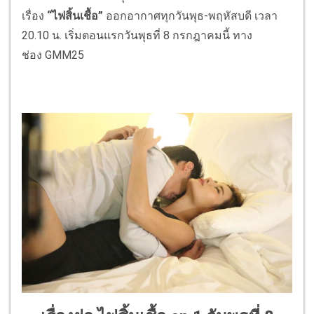
เรื่อง
“ไฟสิ้นเชื้อ”
ออกอากาศทุกวันพุธ-พฤหัสบดี เวลา
20.10 น. เริ่มตอนแรกวันพุธที่ 8 กรกฎาคมนี้ ทาง
ช่อง GMM25