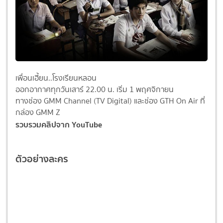
เพื่อนเฮี้ยน..โรงเรียนหลอน
ออกอากาศทุกวันเสาร์ 22.00 น. เริ่ม 1 พฤศจิกายน
ทางช่อง GMM Channel (TV Digital) และช่อง GTH On Air ที่
กล่อง GMM Z
รวบรวมคลิปจาก YouTube
ตัวอย่างละคร