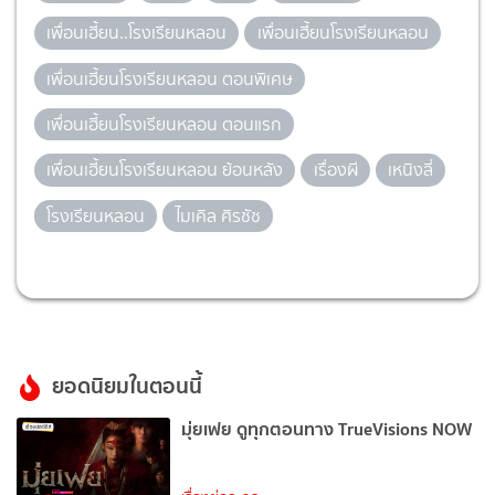
เพื่อนเฮี้ยน..โรงเรียนหลอน
เพื่อนเฮี้ยนโรงเรียนหลอน
เพื่อนเฮี้ยนโรงเรียนหลอน ตอนพิเศษ
เพื่อนเฮี้ยนโรงเรียนหลอน ตอนแรก
เพื่อนเฮี้ยนโรงเรียนหลอน ย้อนหลัง
เรื่องผี
เหนิงลี่
โรงเรียนหลอน
ไมเคิล ศิรชัช
ยอดนิยมในตอนนี้
มุ่ยเฟย ดูทุกตอนทาง TrueVisions NOW