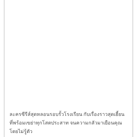
ละครซีรีส์สุดหลอนรอบรั้วโรงเรียน กับเรื่องราวสุดเฮี้ยน
ที่พร้อมเขย่าทุกโสตประสาท จนความกลัวมาเยือนคุณ
โดยไม่รู้ตัว