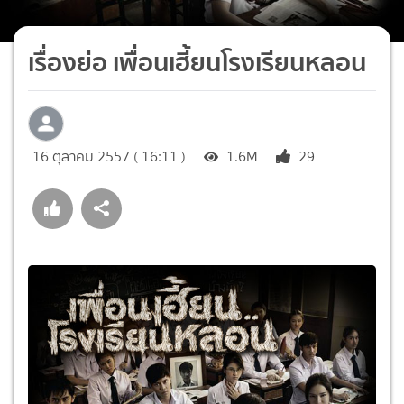
เรื่องย่อ เพื่อนเฮี้ยนโรงเรียนหลอน
16 ตุลาคม 2557 ( 16:11 )
1.6M
29