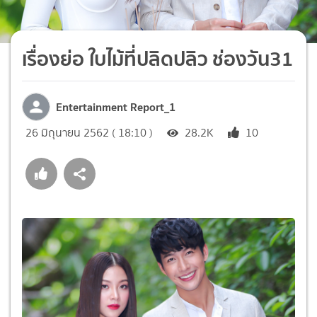
เรื่องย่อ ใบไม้ที่ปลิดปลิว ช่องวัน31
Entertainment Report_1
26 มิถุนายน 2562 ( 18:10 )
28.2K
10