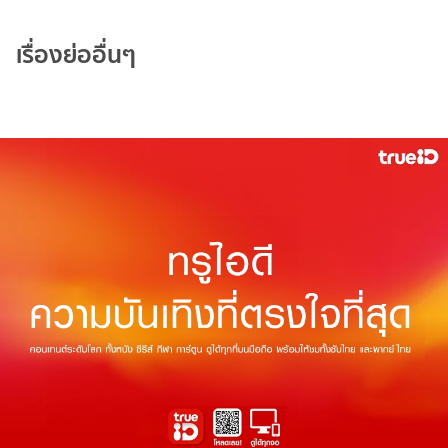
เรื่องย่ออื่นๆ