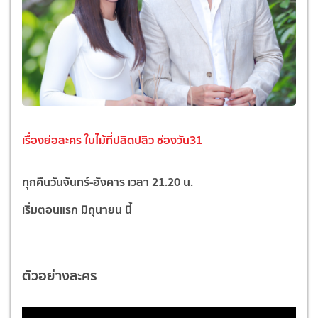
เรื่องย่อละคร
ใบไม้ที่ปลิดปลิว ช่องวัน31
ทุกคืนวันจันทร์-อังคาร เวลา 21.20 น.
เริ่มตอนแรก มิถุนายน นี้
ตัวอย่างละคร