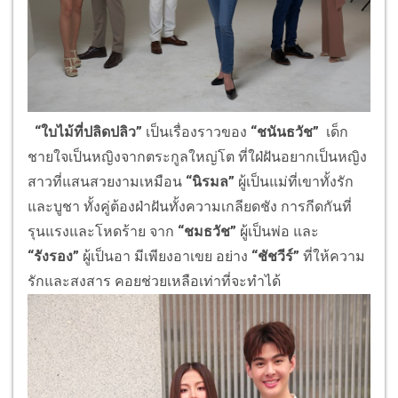
“ใบไม้ที่ปลิดปลิว”
เป็นเรื่องราวของ
“ชนันธวัช”
เด็ก
ชายใจเป็นหญิงจากตระกูลใหญ่โต ที่ใฝ่ฝันอยากเป็นหญิง
สาวที่แสนสวยงามเหมือน
“นิรมล”
ผู้เป็นแม่ที่เขาทั้งรัก
และบูชา ทั้งคู่ต้องฝ่าฝันทั้งความเกลียดชัง การกีดกันที่
รุนแรงและโหดร้าย จาก
“ชมธวัช”
ผู้เป็นพ่อ และ
“รังรอง”
ผู้เป็นอา มีเพียงอาเขย อย่าง
“ชัชวีร์”
ที่ให้ความ
รักและสงสาร คอยช่วยเหลือเท่าที่จะทำได้