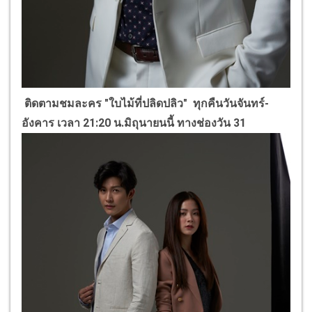
ติดตามชมละคร "ใบไม้ที่ปลิดปลิว"
ทุกคืนวันจันทร์-
อังคาร เวลา 21:20 น.มิถุนายนนี้ ทางช่องวัน 31