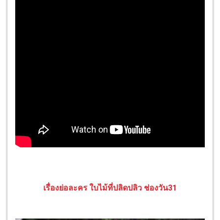
เรื่องย่อละคร
ใบไม้ที่ปลิดปลิว ช่องวัน31