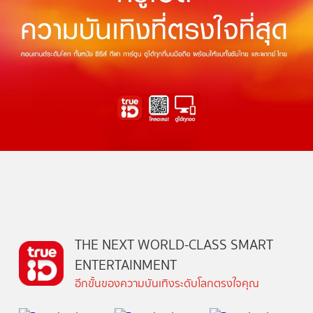
THE NEXT WORLD-CLASS SMART
ENTERTAINMENT
อีกขั้นของความบันเทิงระดับโลกตรงใจคุณ