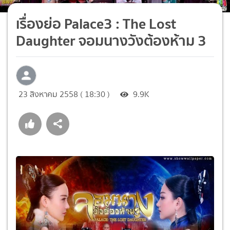
เรื่องย่อ Palace3 : The Lost
Daughter จอมนางวังต้องห้าม 3
23 สิงหาคม 2558 ( 18:30 )
9.9K