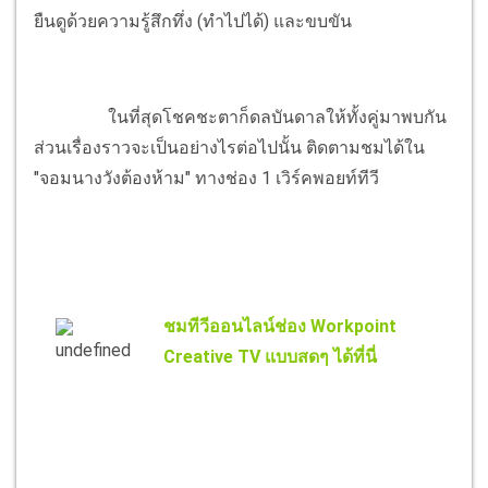
ยืนดูด้วยความรู้สึกทึ่ง (ทำไปได้) และขบขัน
ในที่สุดโชคชะตาก็ดลบันดาลให้ทั้งคู่มาพบกัน
ส่วนเรื่องราวจะเป็นอย่างไรต่อไปนั้น ติดตามชมได้ใน
"จอมนางวังต้องห้าม" ทางช่อง 1 เวิร์คพอยท์ทีวี
ชมทีวีออนไลน์ช่อง Workpoint
Creative TV แบบสดๆ ได้ที่นี่