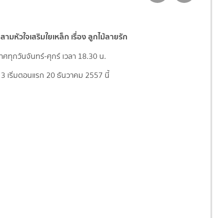
สามหัวใจเสริมใยเหล็ก เรื่อง ลูกไม้ลายรัก
ทุกวันจันทร์-ศุกร์ เวลา 18.30 น.
3 เริ่มตอนแรก 20 ธันวาคม 2557 นี้