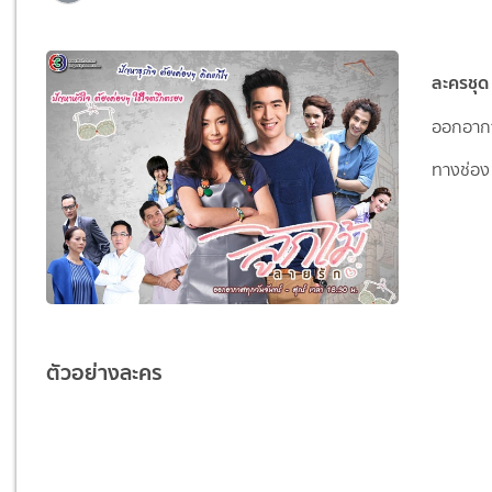
ละครชุด 
ออกอากาศ
ทางช่อง 
ตัวอย่างละคร