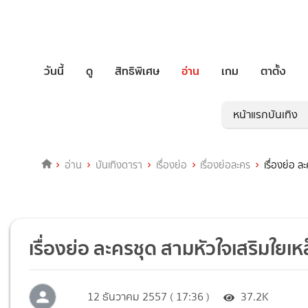
วันนี้
ดู
สิทธิพิเศษ
อ่าน
เกม
ตาตั้ง
หน้าแรกบันเทิง
อ่าน
บันเทิงดารา
เรื่องย่อ
เรื่องย่อละคร
เรื่องย่อ ล
เรื่องย่อ ละครชุด สามหัวใจเสริมใยเหล
12 ธันวาคม 2557 ( 17:36 )
37.2K