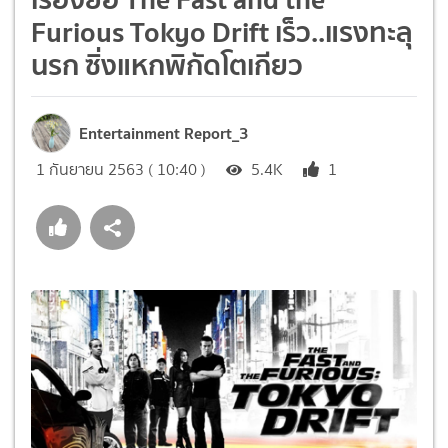
Furious Tokyo Drift เร็ว..แรงทะลุ
นรก ซิ่งแหกพิกัดโตเกียว
Entertainment Report_3
1 กันยายน 2563 ( 10:40 )
5.4K
1