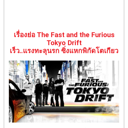
เรื่องย่อ The Fast and the Furious
Tokyo Drift
เร็ว..แรงทะลุนรก ซิ่งแหกพิกัดโตเกียว