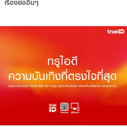
เรื่องย่ออื่นๆ