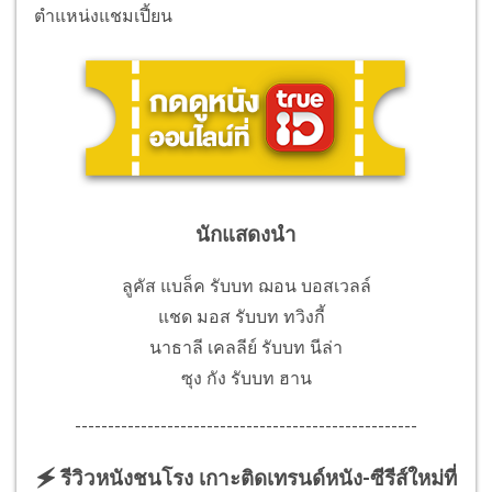
ตำแหน่งแชมเปี้ยน
นักแสดงนำ
ลูคัส แบล็ค รับบท ฌอน บอสเวลล์
แชด มอส รับบท ทวิงกี้
นาธาลี เคลลีย์ รับบท นีล่า
ซุง กัง รับบท ฮาน
----------------------------------------------------
🗲 รีวิวหนังชนโรง เกาะติดเทรนด์หนัง-ซีรีส์ใหม่ที่