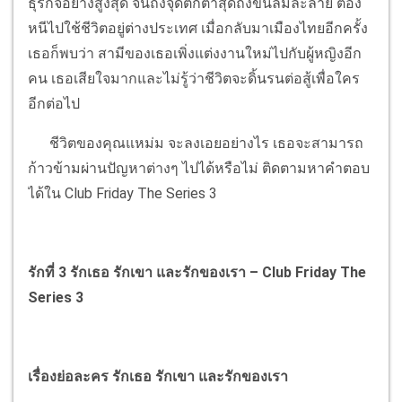
ธุรกิจอย่างสูงสุด จนถึงจุดตกต่ำสุดถึงขั้นล้มละลาย ต้อง
หนีไปใช้ชีวิตอยู่ต่างประเทศ เมื่อกลับมาเมืองไทยอีกครั้ง
เธอก็พบว่า สามีของเธอเพิ่งแต่ง
งานใหม่ไปกับผู้หญิงอีก
คน เธอเสียใจมากและไม่รู้ว่าชีวิตจะดิ้นรนต่อสู้เพื่อใคร
อีกต่อไป
ชีวิตของคุณแหม่ม จะลงเอยอย่างไร เธอจะสามารถ
ก้าวข้ามผ่านปัญหาต่างๆ ไปได้หรือไม่ ติดตามหาคำตอบ
ได้ใน Club Friday The Series 3
รักที่ 3
รักเธอ รักเขา และรักของเรา
– Club Friday The
Series 3
เรื่องย่อละคร รักเธอ รักเขา และรักของเรา