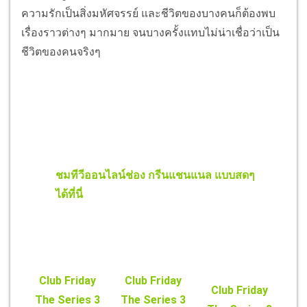
ความรักเป็นสิ่งมหัศจรรย์ และชีวิตของบางคนก็ต้องพบ
เรื่องราวต่างๆ มากมาย จนบางครั้งแทบไม่น่าเชื่อว่าเป็น
ชีวิตของคนจริงๆ
ชมทีวีออนไลน์ช่อง กรีนแชนแนล แบบสดๆ
ได้ที่นี่
Club Friday
Club Friday
Club Friday
The Series 3
The Series 3