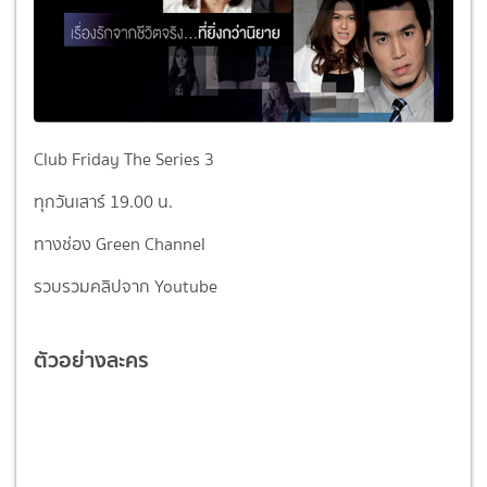
Club Friday The Series 3
ทุกวันเสาร์ 19.00 น.
ทางช่อง Green Channel
รวบรวมคลิปจาก Youtube
ตัวอย่างละคร