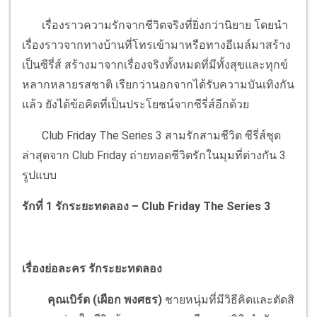
เรื่องราวความรักจากชีวิตจริงที่ยิ่งกว่านิยาย โดยนำ
เรื่องราวจากทางบ้านที่โทรเข้ามาหรือทางอีเมล์มาสร้าง
เป็นซีรี่ส์ สร้างมาจากเรื่องจริงทั้งหมดที่มีทั้งสุขและทุกข์
หลากหลายรสชาติ เรียกว่านอกจากได้รับความบันเทิงกัน
แล้ว ยังได้ข้อคิดที่เป็นประโยชน์จากซีรี่ส์อีกด้วย
Club Friday The Series 3 สามรักสามชีวิต ซีรี่ส์ชุด
ล่าสุดจาก Club Friday ถ่ายทอดชีวิตรักในมุมที่ต่างกัน 3
รูปแบบ
รักที่ 1 รักระยะทดลอง – Club Friday The Series 3
เรื่องย่อละคร รักระยะทดลอง
คุณเบิร์ด (เผือก พงศธร)
ชายหนุ่มที่มีวิธีคิดและตัดสิ