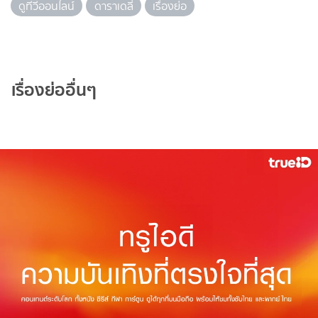
ดูทีวีออนไลน์
ดาราเดลี่
เรื่องย่อ
เรื่องย่ออื่นๆ