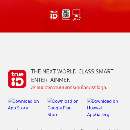
THE NEXT WORLD-CLASS SMART
ENTERTAINMENT
อีกขั้นของความบันเทิงระดับโลกตรงใจคุณ