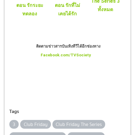
The Series 3
ตอน รักระยะ
ตอน รักที่ไม่
ทั้งหมด
ทดลอง
เคยได้รัก
ติดตามข่าวสารบันเทิงทีวีได้อีกช่องทาง
Facebook.com/TVSociety
Tags
3
Club Friday
Club Friday The Series