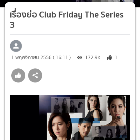
เรื่องย่อ Club Friday The Series
3
1 พฤศจิกายน 2556 ( 16:11 )
172.9K
1