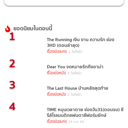
ยอดนิยมในตอนนี้
1
The Running เงิน งาน ความรัก ช่อง
3HD (ตอนล่าสุด)
เรื่องย่อละคร
1 วันที่แล้ว
2
Dear You จดหมายรักถึงอาม่า
เรื่องย่อหนัง
6 วันที่แล้ว
3
The Last House บ้านหลังสุดท้าย
เรื่องย่อหนัง
2 วันที่แล้ว
4
TIME หมุนเวลาตาย ช่องวัน31(ตอนจบ) ซี
รีส์โรแมนติกแฟนตาซีฟอร์มยักษ์
เรื่องย่อละคร
16 ก.ค. 69