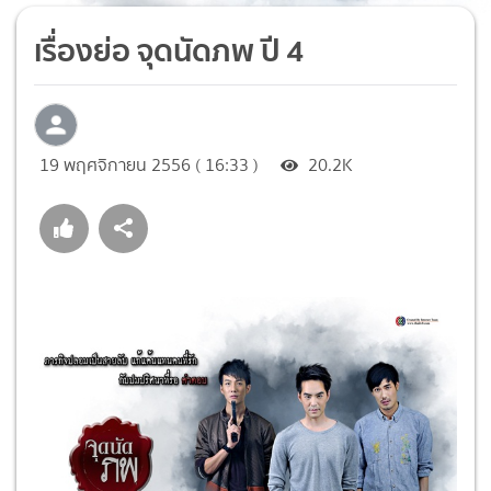
เรื่องย่อ จุดนัดภพ ปี 4
19 พฤศจิกายน 2556 ( 16:33 )
20.2K