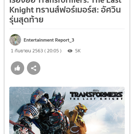
Knight ทรานส์ฟอร์เมอร์ส: อัศวิน
รุ่นสุดท้าย
Entertainment Report_3
1 กันยายน 2563 ( 20:05 )
5K