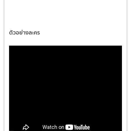
ตัวอย่างละคร