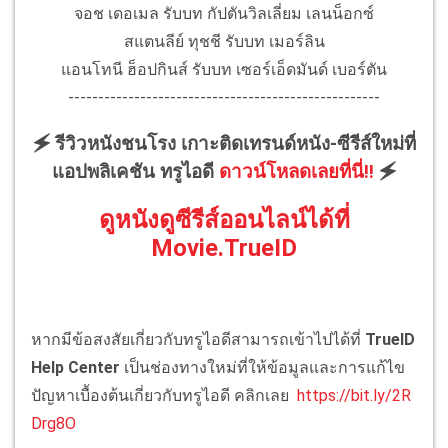
จอช เดอเมล รับบท กัปตันวิลเลี่ยม เลนน็อกซ์
สแตนลีย์ ทุชชี รับบท เมอร์ลิน
แอนโทนี ฮ็อปกินส์ รับบท เซอร์เอ็ดมันด์ เบอร์ตัน
----------------------------------------------------
🗲 รีวิวหนังชนโรง เกาะติดเทรนด์หนัง-ซีรีส์ใหม่ที่
แอปพลิเคชัน ทรูไอดี
ดาวน์โหลดเลยที่นี่!!
🗲
ดูหนังดูซีรีส์ออนไลน์ได้ที่
Movie.TrueID
หากมีข้อสงสัยเกี่ยวกับทรูไอดีสามารถเข้าไปได้ที่
TrueID
Help Center
เป็นช่องทางใหม่ที่ให้ข้อมูลและการแก้ไข
ปัญหาเบื้องต้นเกี่ยวกับทรูไอดี คลิกเลย
https://bit.ly/2R
Drg8O