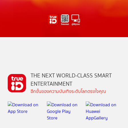
THE NEXT WORLD-CLASS SMART
ENTERTAINMENT
อีกขั้นของความบันเทิงระดับโลกตรงใจคุณ