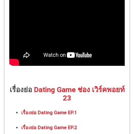
เรื่องย่อ
Dating Game ช่อง เวิร์คพอยท์
23
เรื่องย่อ Dating Game EP.1
เรื่องย่อ Dating Game EP.2