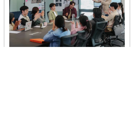
>>ดูทีวีออนไลน์ ช่อง เวิร์คพอยท์ 23<<
Tags
Dating Game
Dating Game เดทเกมนี้ ต้องได้ใจนาย
เรื่องย่อ Dating Game เดทเกมนี้ ต้องได้ใจนาย
เรื่องย่อ Dating Game
Dating Game เรื่องย่อ