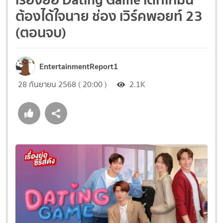
ต้องได้ใจนาย ช่อง เวิร์คพอยท์ 23
(ตอนจบ)
EntertainmentReport1
28 กันยายน 2568 ( 20:00 )
2.1K