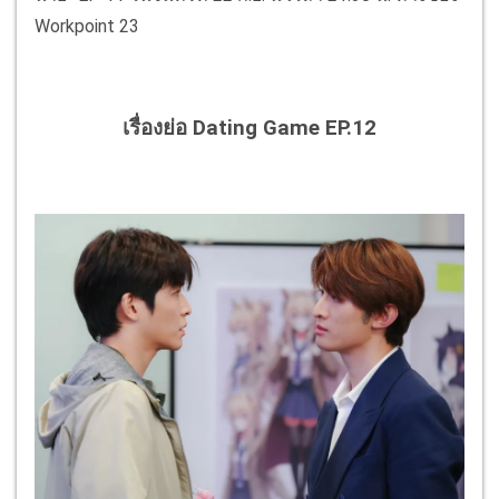
Workpoint 23
เรื่องย่อ Dating Game EP.12