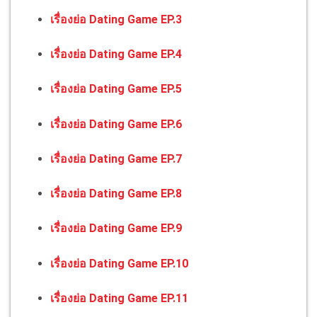
เรื่องย่อ Dating Game EP.3
เรื่องย่อ Dating Game EP.4
เรื่องย่อ Dating Game EP.5
เรื่องย่อ Dating Game EP.6
เรื่องย่อ Dating Game EP.7
เรื่องย่อ Dating Game EP.8
เรื่องย่อ Dating Game EP.9
เรื่องย่อ Dating Game EP.10
เรื่องย่อ Dating Game EP.11