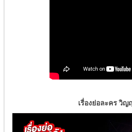
เรื่องย่อละคร วิ