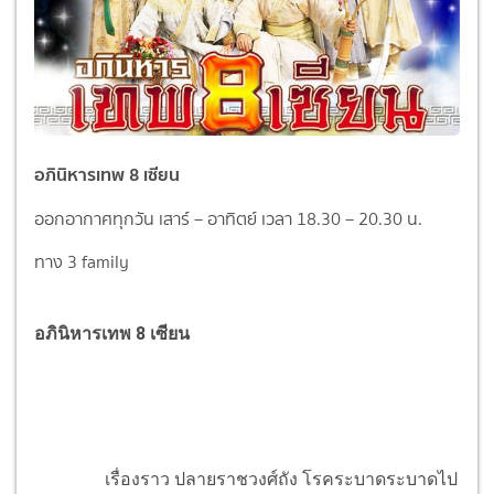
อภินิหารเทพ 8 เซียน
ออกอากาศทุกวัน เสาร์ – อาทิตย์ เวลา 18.30 – 20.30 น.
ทาง 3 family
อภินิหารเทพ 8 เซียน
เรื่องราว ปลายราชวงศ์ถัง โรคระบาดระบาดไป