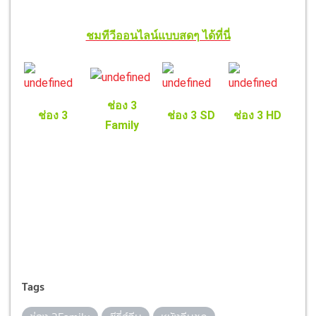
ชมทีวีออนไลน์แบบสดๆ ได้ที่นี่
ช่อง 3
ช่อง 3
ช่อง 3 SD
ช่อง 3 HD
Family
Tags