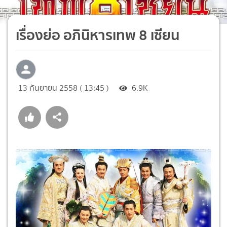
เรื่องย่อ อภินิหารเทพ 8 เซียน
13 กันยายน 2558 ( 13:45 )
6.9K