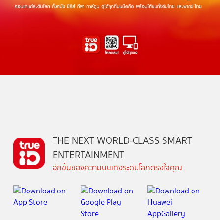
THE NEXT WORLD-CLASS SMART
ENTERTAINMENT
อีกขั้นของความบันเทิงระดับโลกตรงใจคุณ