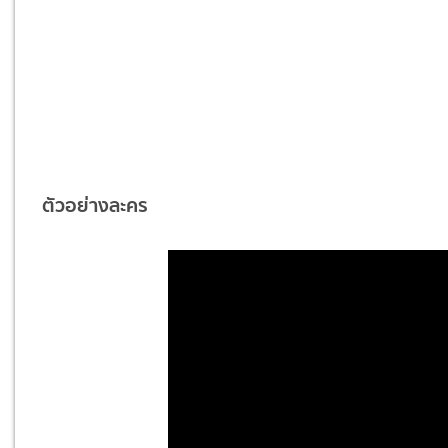
ตัวอย่างละคร