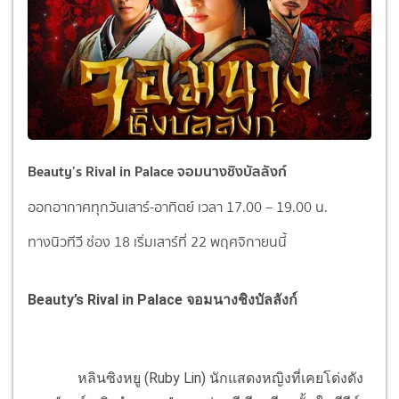
Beauty’s Rival in Palace จอมนางชิงบัลลังก์
ออกอากาศทุกวันเสาร์-อาทิตย์ เวลา 17.00 – 19.00 น.
ทางนิวทีวี ช่อง 18 เริ่มเสาร์ที่ 22 พฤศจิกายนนี้
Beauty’s Rival in Palace จอมนางชิงบัลลังก์
หลินซิงหยู (Ruby Lin) นักแสดงหญิงที่เคยโด่งดัง