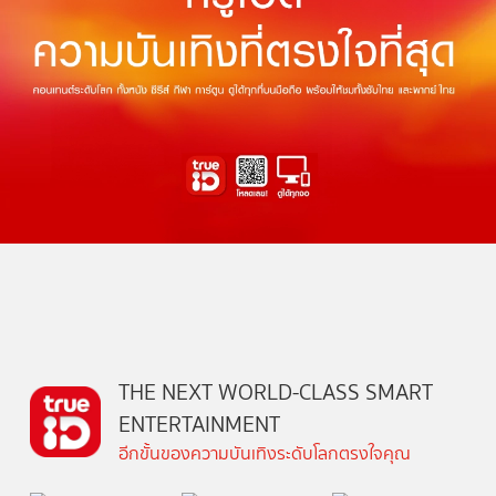
THE NEXT WORLD-CLASS SMART
ENTERTAINMENT
อีกขั้นของความบันเทิงระดับโลกตรงใจคุณ