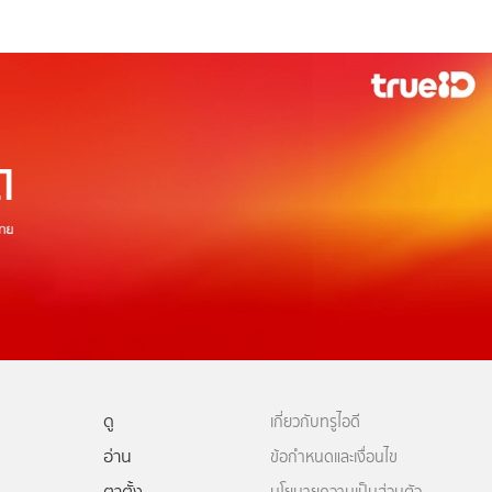
ดู
เกี่ยวกับทรูไอดี
อ่าน
ข้อกำหนดและเงื่อนไข
ตาตั้ง