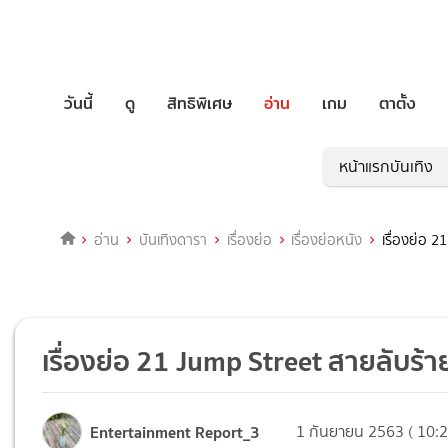
วันนี้
ดู
สิทธิพิเศษ
อ่าน
เกม
ตาตั้ง
หน้าแรกบันเทิง
อ่าน
บันเทิงดารา
เรื่องย่อ
เรื่องย่อหนัง
เรื่องย่อ 
เรื่องย่อ 21 Jump Street สายลับร้
Entertainment Report_3
1 กันยายน 2563 ( 10:2