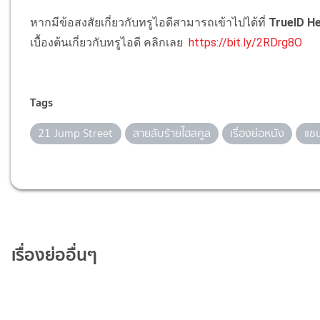
หากมีข้อสงสัยเกี่ยวกับทรูไอดีสามารถเข้าไปได้ที่
TrueID He
เบื้องต้นเกี่ยวกับทรูไอดี คลิกเลย
https://bit.ly/2RDrg8O
Tags
21 Jump Street
สายลับร้ายไฮสคูล
เรื่องย่อหนัง
แชน
เรื่องย่ออื่นๆ