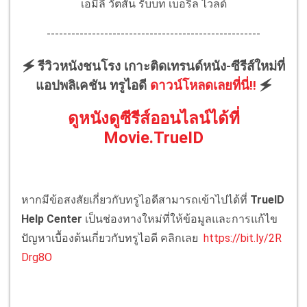
เอมิลี่ วัตสัน รับบท เบอริล ไวลด์
----------------------------------------------------
🗲 รีวิวหนังชนโรง เกาะติดเทรนด์หนัง-ซีรีส์ใหม่ที่
แอปพลิเคชัน ทรูไอดี
ดาวน์โหลดเลยที่นี่!!
🗲
ดูหนังดูซีรีส์ออนไลน์ได้ที่
Movie.TrueID
หากมีข้อสงสัยเกี่ยวกับทรูไอดีสามารถเข้าไปได้ที่
TrueID
Help Center
เป็นช่องทางใหม่ที่ให้ข้อมูลและการแก้ไข
ปัญหาเบื้องต้นเกี่ยวกับทรูไอดี คลิกเลย
https://bit.ly/2R
Drg8O