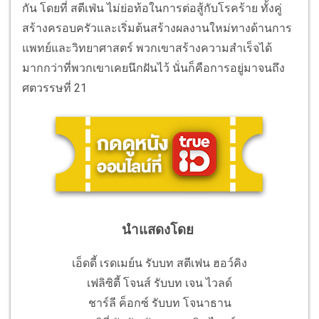
กัน โดยที่ สตีเฟ่น ไม่ย่อท้อในการต่อสู้กับโรคร้าย ทั้งคู่
สร้างครอบครัวและเริ่มต้นสร้างผลงานใหม่ทางด้านการ
แพทย์และวิทยาศาสตร์ พวกเขาสร้างความสำเร็จได้
มากกว่าที่พวกเขาเคยนึกฝันไว้ นั่นก็คือการอยู่มาจนถึง
ศตวรรษที่ 21
นำแสดงโดย
เอ็ดดี้ เรดเมย์น รับบท สตีเฟน ฮอว์คิง
เฟลิซิตี้ โจนส์ รับบท เจน ไวลด์
ชาร์ลี ค็อกซ์ รับบท โจนาธาน