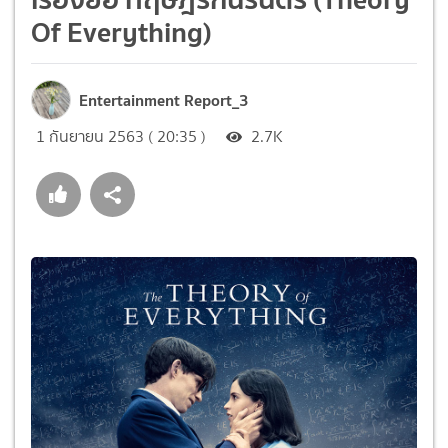
Of Everything)
Entertainment Report_3
1 กันยายน 2563 ( 20:35 )
2.7K