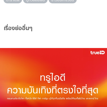
เรื่องย่ออื่นๆ