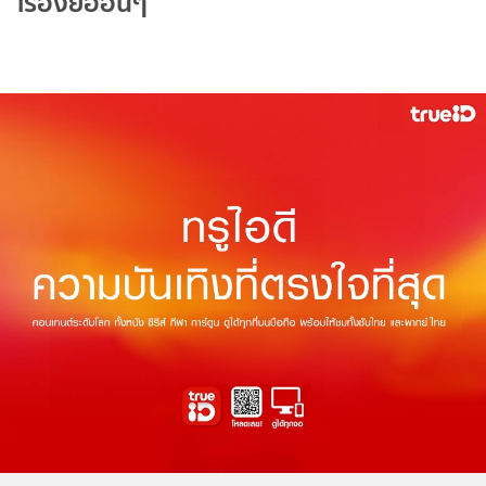
เรื่องย่ออื่นๆ