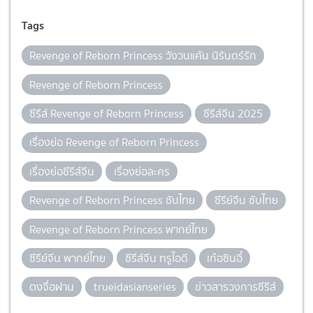
Tags
Revenge of Reborn Princess วังวนแค้น นิรันดร์รัก
Revenge of Reborn Princess
ซีรีส์ Revenge of Reborn Princess
ซีรีส์จีน 2025
เรื่องย่อ Revenge of Reborn Princess
เรื่องย่อซีรีส์จีน
เรื่องย่อละคร
Revenge of Reborn Princess ซับไทย
ซีรีย์จีน ซับไทย
Revenge of Reborn Princess พากย์ไทย
ซีรีย์จีน พากย์ไทย
ซีรีส์จีน ทรูไอดี
เก๋อซินอี๋
ตงจื่อฝาน
trueidasianseries
ข่าวสารวงการซีรีส์