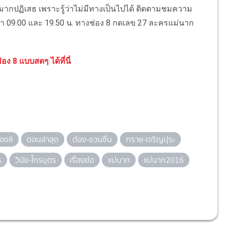
 มากปฏิเสธ เพราะรู้ว่าไม่มีทางเป็นไปได้ ติดตามชมความ
า 09.00 และ 19.50 น. ทางช่อง 8 กดเลข 27 ละครแม่นาก
อง 8 แบบสดๆ ได้ที่นี่
่อง8
ตอนล่าสุด
ต๋อง-ชวนชื่น
ทราย-เจริญปุระ
ร
วินัย-ไกรบุตร
เรื่องย่อ
แม่นาก
แม่นาก2016