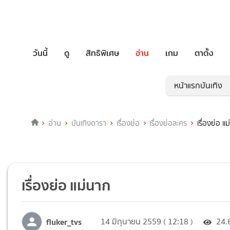
วันนี้
ดู
สิทธิพิเศษ
อ่าน
เกม
ตาตั้ง
หน้าแรกบันเทิง
อ่าน
บันเทิงดารา
เรื่องย่อ
เรื่องย่อละคร
เรื่องย่อ แ
เรื่องย่อ แม่นาก
fluker_tvs
14 มิถุนายน 2559 ( 12:18 )
24.