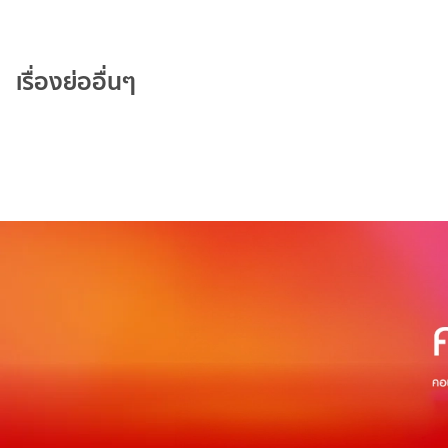
เรื่องย่ออื่นๆ