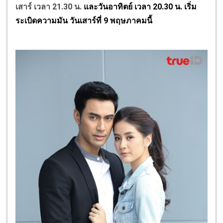
เสาร์ เวลา 21.30 น.
และวันอาทิตย์ เวลา 20.30 น. เริ่ม
ระเบิดความมัน วันเสาร์ที่ 9 พฤษภาคมนี้