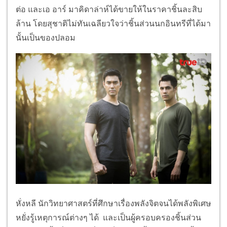
ต่อ และเอ อาร์ มาคิดาล่าห์ได้ขายให้ในราคาชิ้นละสิบ
ล้าน โดยสุชาติไม่ทันเฉลียวใจว่าชิ้นส่วนนกอินทรีที่ได้มา
นั้นเป็นของปลอม
หั่งหลี นักวิทยาศาสตร์ที่ศึกษาเรื่องพลังจิตจนได้พลังพิเศษ
หยั่งรู้เหตุการณ์ต่างๆ ได้ และเป็นผู้ครอบครองชิ้นส่วน