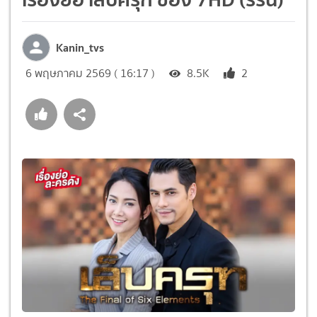
Kanin_tvs
6 พฤษภาคม 2569 ( 16:17 )
8.5K
2