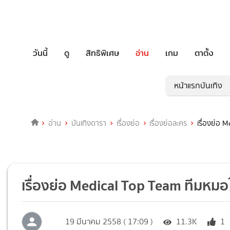
วันนี้
ดู
สิทธิพิเศษ
อ่าน
เกม
ตาตั้ง
หน้าแรกบันเทิง
อ่าน
บันเทิงดารา
เรื่องย่อ
เรื่องย่อละคร
เรื่องย่อ
เรื่องย่อ Medical Top Team ทีมหม
19 มีนาคม 2558 ( 17:09 )
11.3K
1