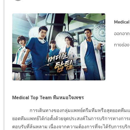
Medical
ออกอากา
ทางช่อง
Medical Top Team ทีมหมอใจเพชร
การเดินทางของกลุ่มแพทย์ดรีมทีมหรือสุดยอดทีมแพทย์ 
ยอดทีมแพทย์ได้ก่อตั้งด้วยจุดประสงค์ในการบริการทางการแพทย์
ตอบรับที่ล้นหลาม เนื่องจากความต้องการที่จะได้รับการบริการรัก