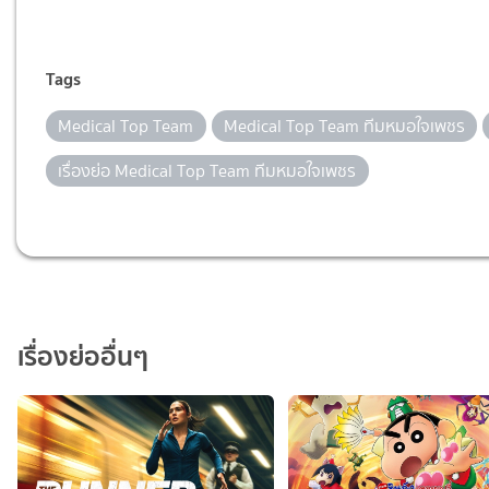
Tags
Medical Top Team
Medical Top Team ทีมหมอใจเพชร
เรื่องย่อ Medical Top Team ทีมหมอใจเพชร
เรื่องย่ออื่นๆ