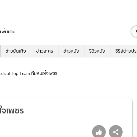
เพิ่มเติม
ข่าวบันเทิง
ข่าวละคร
ข่าวหนัง
รีวิวหนัง
ซีรีส์ต่างป
 Medical Top Team ทีมหมอใจเพชร
อใจเพชร