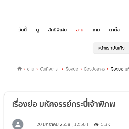
วันนี้
ดู
สิทธิพิเศษ
อ่าน
เกม
ตาตั้ง
หน้าแรกบันเทิง
อ่าน
บันเทิงดารา
เรื่องย่อ
เรื่องย่อละคร
เรื่องย่อ ม
เรื่องย่อ มหัศจรรย์กระบี่เจ้าพิภพ
20 มกราคม 2558 ( 12:50 )
5.3K