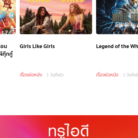
ตอน
Girls Like Girls
Legend of the Wh
กุ๊กกู๋
เรื่องย่อหนัง
เรื่องย่อหนัง
1 วันที่แล้ว
1 วันที่แล