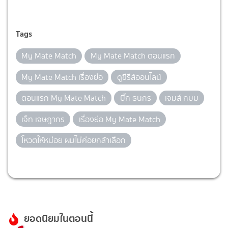
Tags
My Mate Match
My Mate Match ตอนแรก
My Mate Match เรื่องย่อ
ดูซีรีส์ออนไลน์
ตอนแรก My Mate Match
บิ๊ก ธนกร
เจมส์ กษม
เจ็ท เจษฎากร
เรื่องย่อ My Mate Match
โหวตให้หน่อย ผมไม่ค่อยกล้าเลือก
ยอดนิยมในตอนนี้