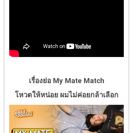
เรื่องย่อ My Mate Match
โหวตให้หน่อย ผมไม่ค่อยกล้าเลือก