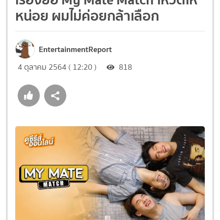
หน่อย ผมไม่ค่อยกล้าเลือก
EntertainmentReport
4 ตุลาคม 2564 ( 12:20 )
818