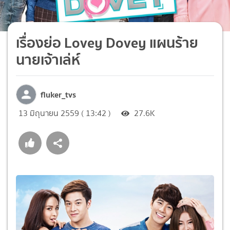
เรื่องย่อ Lovey Dovey แผนร้าย
นายเจ้าเล่ห์
fluker_tvs
13 มิถุนายน 2559 ( 13:42 )
27.6K