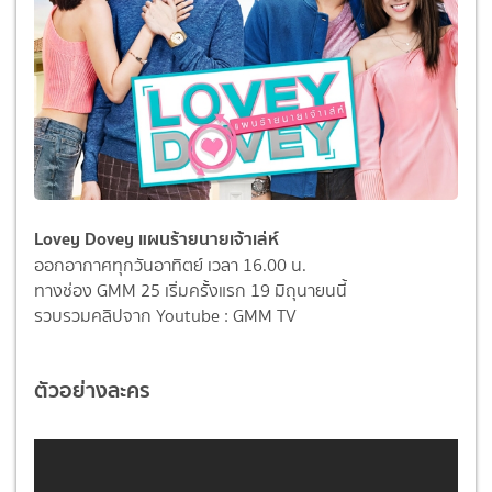
Lovey Dovey แผนร้ายนายเจ้าเล่ห์
ออกอากาศทุกวันอาทิตย์ เวลา 16.00 น.
ทางช่อง GMM 25 เริ่มครั้งแรก 19 มิถุนายนนี้
รวบรวมคลิปจาก Youtube : GMM TV
ตัวอย่างละคร