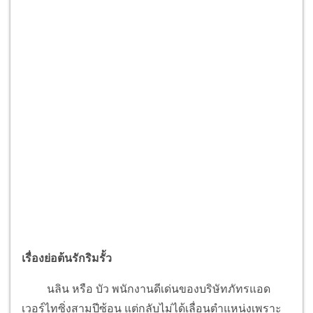
เรื่องย่อต้นรักริมรั้ว
นลิน หรือ บัว พนักงานดีเด่นของบริษัทภัทรแอด
เวอร์ไทซิ่งสามปีซ้อน แต่กลับไม่ได้เลื่อนตำแหน่งเพราะ