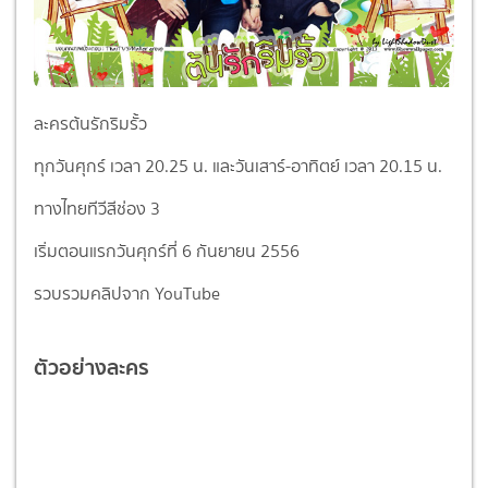
ละครต้นรักริมรั้ว
ทุกวันศุกร์ เวลา 20.25 น. และวันเสาร์-อาทิตย์ เวลา 20.15 น.
ทางไทยทีวีสีช่อง 3
เริ่มตอนแรกวันศุกร์ที่ 6 กันยายน 2556
รวบรวมคลิปจาก YouTube
ตัวอย่างละคร