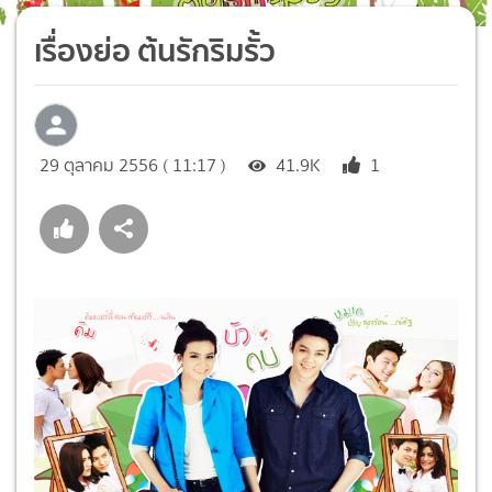
เรื่องย่อ ต้นรักริมรั้ว
29 ตุลาคม 2556 ( 11:17 )
41.9K
1