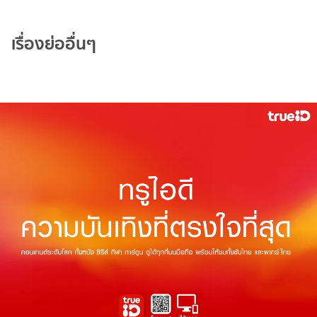
เรื่องย่ออื่นๆ