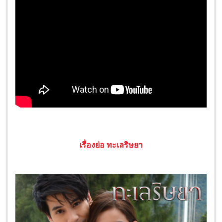
เรื่องย่อ ทะเลริษยา