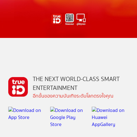
THE NEXT WORLD-CLASS SMART
ENTERTAINMENT
อีกขั้นของความบันเทิงระดับโลกตรงใจคุณ