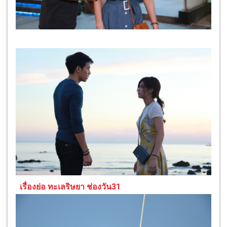
เรื่องย่อ ทะเลริษยา ช่องวัน31