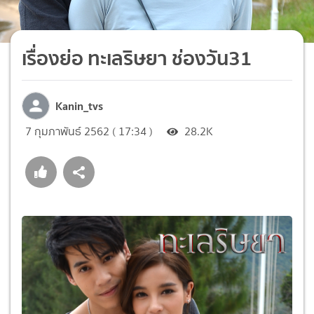
เรื่องย่อ ทะเลริษยา ช่องวัน31
Kanin_tvs
7 กุมภาพันธ์ 2562 ( 17:34 )
28.2K