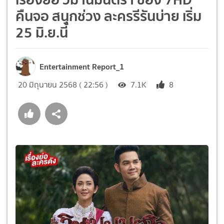
คืนจอ สนุกช่วง ละครรีรันบ่าย เริ่ม
25 มิ.ย.นี้
Entertainment Report_1
20 มิถุนายน 2568 ( 22:56 )
7.1K
8