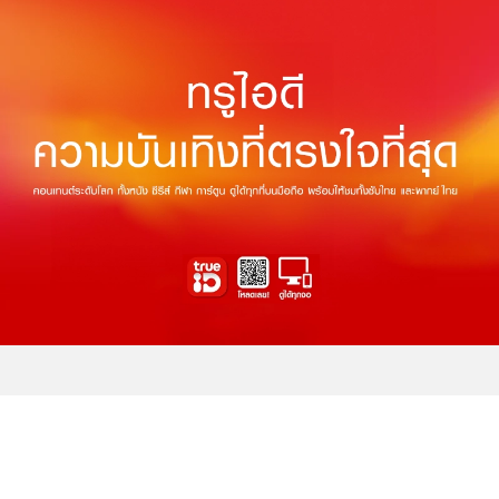
THE NEXT WORLD-CLASS SMART