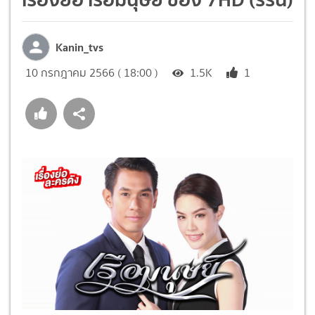
Kanin_tvs
10 กรกฎาคม 2566 ( 18:00 )
1.5K
1