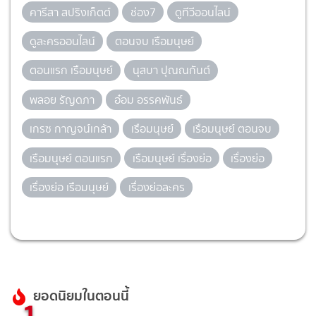
คารีสา สปริงเก็ตต์
ช่อง7
ดูทีวีออนไลน์
ดูละครออนไลน์
ตอนจบ เรือมนุษย์
ตอนแรก เรือมนุษย์
นุสบา ปุณณกันต์
พลอย รัญดภา
อ๋อม อรรคพันธ์
เกรซ กาญจน์เกล้า
เรือมนุษย์
เรือมนุษย์ ตอนจบ
เรือมนุษย์ ตอนแรก
เรือมนุษย์ เรื่องย่อ
เรื่องย่อ
เรื่องย่อ เรือมนุษย์
เรื่องย่อละคร
ยอดนิยมในตอนนี้
1