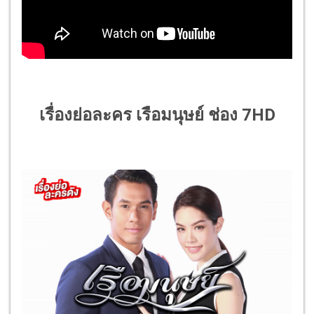
เรื่องย่อละคร เรือมนุษย์ ช่อง 7HD