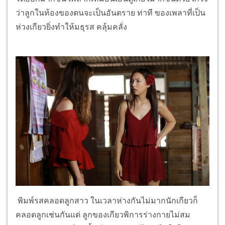
ว่าลูกในท้องของตนจะเป็นอันตราย ท่าที ของเพลาที่เป็น
ห่วงเกียวยิ่งทำให้มธุรส คลุ้มคลั่ง
พิมพ์รสคลอดลูกสาว ในเวลาห่างกันไม่มากนักเกียวก็
คลอดลูกเช่นกันแต่ ลูกของเกียวพิการร่างกายไม่สม