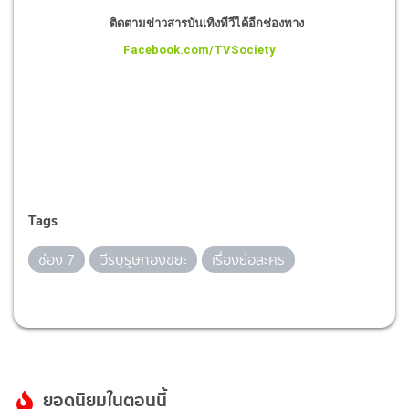
ติดตามข่าวสารบันเทิงทีวีได้อีกช่องทาง
Facebook.com/TVSociety
Tags
ช่อง 7
วีรบุรุษกองขยะ
เรื่องย่อละคร
ยอดนิยมในตอนนี้