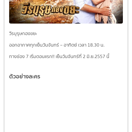
วีรบุรุษกองขยะ
ออกอากาศทุกเย็นวันจันทร์ – อาทิตย์ เวลา 18.30 น.
ทางช่อง 7 เริ่มตอนแรก!! เย็นวันจันทร์ที่ 2 มิ.ย.2557 นี้
ตัวอย่างละคร