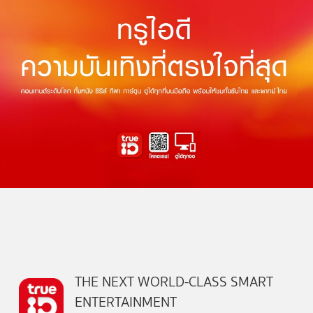
THE NEXT WORLD-CLASS SMART
ENTERTAINMENT