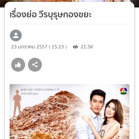
เรื่องย่อ วีรบุรุษกองขยะ
23 มกราคม 2557 ( 15:23 )
21.5K