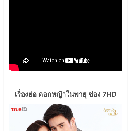
เรื่องย่อ ดอกหญ้าในพายุ ช่อง 7HD