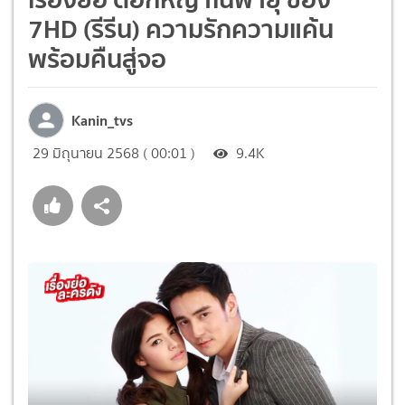
7HD (รีรีน) ความรักความแค้น
พร้อมคืนสู่จอ
Kanin_tvs
29 มิถุนายน 2568 ( 00:01 )
9.4K