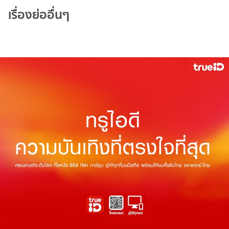
เรื่องย่ออื่นๆ