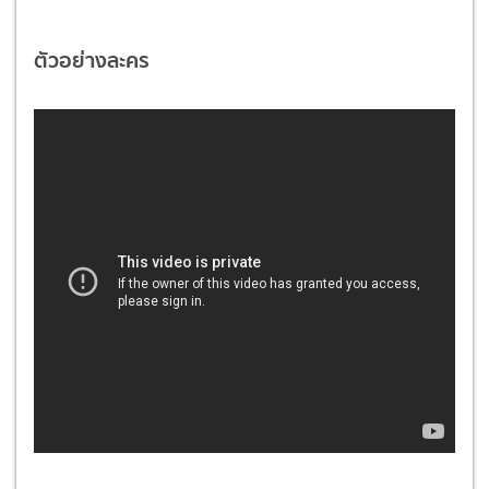
ตัวอย่างละคร