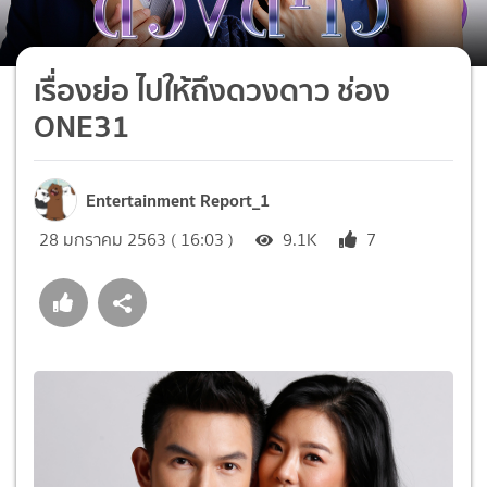
เรื่องย่อ ไปให้ถึงดวงดาว ช่อง
ONE31
Entertainment Report_1
28 มกราคม 2563 ( 16:03 )
9.1K
7