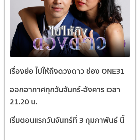
เรื่องย่อ ไปให้ถึงดวงดาว
ช่อง ONE31
ออกอากาศทุกวันจันทร์-อังคาร เวลา
21.20 น.
เริ่มตอนแรกวันจันทร์ที่ 3 กุมภาพันธ์ นี้