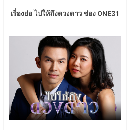
เรื่องย่อ ไปให้ถึงดวงดาว
ช่อง ONE31