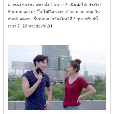
เอาชนะของพวกเขา ทั้ง 4 คน จะดำเนินต่อไปอย่างไร?
ห้ามพลาดละคร
“ไปให้ถึงดวงดาว”
ออกอากาศทุกวัน
จันทร์-อังคาร เริ่มตอนแรกวันจันทร์ที่ 3 กุมภาพันธ์นี้
เวลา 21.20 ทางช่องวัน31