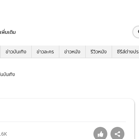
เพิ่มเติม
ข่าวบันเทิง
ข่าวละคร
ข่าวหนัง
รีวิวหนัง
ซีรีส์ต่างป
สันบันเทิง
.6K