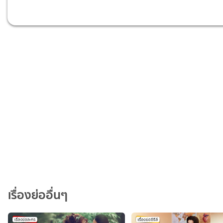
เรื่องย่ออื่นๆ