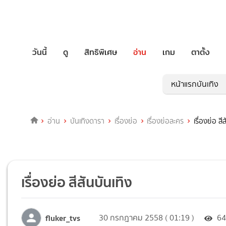
วันนี้
ดู
สิทธิพิเศษ
อ่าน
เกม
ตาตั้ง
หน้าแรกบันเทิง
อ่าน
บันเทิงดารา
เรื่องย่อ
เรื่องย่อละคร
เรื่องย่อ สี
เรื่องย่อ สีสันบันเทิง
fluker_tvs
30 กรกฎาคม 2558 ( 01:19 )
64