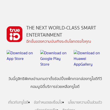
THE NEXT WORLD-CLASS SMART
ENTERTAINMENT
อีกขั้นของความบันเทิงระดับโลกตรงใจคุณ
วันนี้
ดู
สิทธิพิเศษ
อ่าน
เกม
ตาตั้ง
ช้อปปิ้ง
แพ็กเกจ
กล่องทรูไอดีทีวี
คอมมูนิตี้
บริการช่วยเหลือทรูไอดี
เกี่ยวกับทรูไอดี
ข้อกำหนดและเงื่อนไข
นโยบายความเป็นส่วนตัว