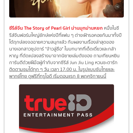
ซีรีส์จีน The Story of Pearl Girl ม่านมุกม่านหยก
หนึ่งในซี
รีส์จีนฟอร์มใหญ่ยักษ์แห่งปีที่แฟน ๆ ต่างเฝ้ารอคอยกันมาทั้งปี
ได้ฤกษ์ลงจอฉายความสนุกแล้ว กับผลงานเรื่องล่าสุดของ
นางเอกสาวซุปตาร์ "จ้าวลู่ซือ" ในบทบาทที่เด็ดเดี่ยวและกล้า
หาญ ที่ดัดแปลงสร้างมาจากนิยายเล่มดังของ ถามเทียนหยิน
การันตีด้วยฝีมือผู้กำกับจากซีรีส์ Jun Jiu Ling หวนชะตารัก
ติดตามชมได้ทุก ๆ วัน เวลา 17.00 น. ในรูปแบบซับไทยและ
พากย์ไทย ดูฟรีที่ทรูไอดี เริ่มตอนแรก 8 พฤศจิกายนนี้