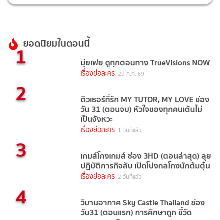
ยอดนิยมในตอนนี้
1
มุ่ยเฟย ดูทุกตอนทาง TrueVisions NOW
เรื่องย่อละคร
29 ก.ค. 69
2
ติวเธอร์ที่รัก MY TUTOR, MY LOVE ช่อง
วัน 31 (ตอนจบ) หัวใจของทุกคนเต้นไม่
เป็นจังหวะ
เรื่องย่อละคร
1 วันที่แล้ว
3
เกมส์โกงเกมส์ ช่อง 3HD (ตอนล่าสุด) ลุย
ปฏิบัติภารกิจลับ เปิดโปงกลโกงนักต้มตุ๋น
เรื่องย่อละคร
2 วันที่แล้ว
4
วิมานอากาศ Sky Castle Thailand ช่อง
วัน31 (ตอนแรก) การศึกษาถูก ชี้วัด